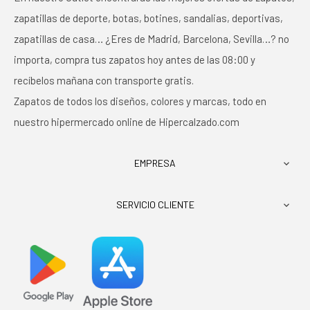
zapatillas de deporte, botas, botines, sandalias, deportivas,
zapatillas de casa… ¿Eres de Madrid, Barcelona, Sevilla…? no
importa, compra tus zapatos hoy antes de las 08:00 y
recíbelos mañana con transporte gratis.
Zapatos de todos los diseños, colores y marcas, todo en
nuestro hipermercado online de Hipercalzado.com
EMPRESA

SERVICIO CLIENTE
