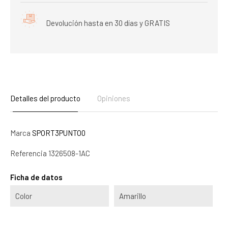
Devolución hasta en 30 días y GRATIS
Detalles del producto
Opiniones
Marca
SPORT3PUNTO0
Referencia
1326508-1AC
Ficha de datos
Color
Amarillo