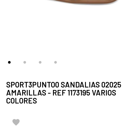
SPORT3PUNTO0 SANDALIAS 02025
AMARILLAS - REF 1173195 VARIOS
COLORES
