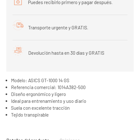
Puedes recibirlo primero y pagar después.
Transporte urgente y GRATIS.
Devolución hasta en 30 días y GRATIS
Modelo: ASICS GT-1000 14 GS
Referencia comercial: 1014A382-500
Diseño ergonómico y ligero
Ideal para entrenamiento y uso diario
Suela con excelente tracción
Tejido transpirable