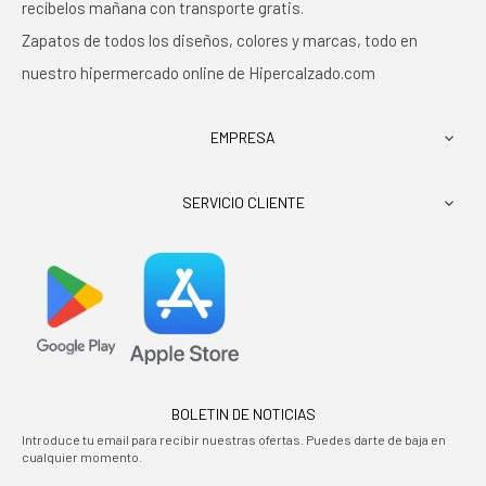
recíbelos mañana con transporte gratis.
Zapatos de todos los diseños, colores y marcas, todo en
nuestro hipermercado online de Hipercalzado.com
EMPRESA

SERVICIO CLIENTE

BOLETIN DE NOTICIAS
Introduce tu email para recibir nuestras ofertas. Puedes darte de baja en
cualquier momento.