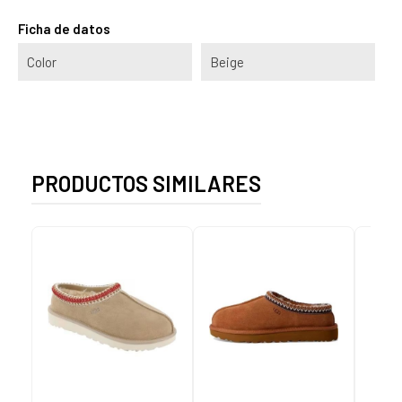
Ficha de datos
Color
Beige
PRODUCTOS SIMILARES