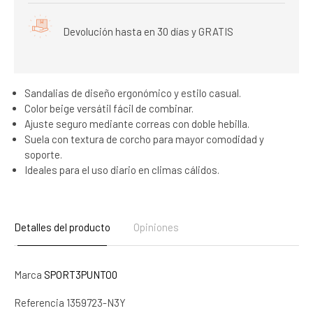
Devolución hasta en 30 días y GRATIS
Sandalias de diseño ergonómico y estilo casual.
Color beige versátil fácil de combinar.
Ajuste seguro mediante correas con doble hebilla.
Suela con textura de corcho para mayor comodidad y
soporte.
Ideales para el uso diario en climas cálidos.
Detalles del producto
Opiniones
Marca
SPORT3PUNTO0
Referencia
1359723-N3Y