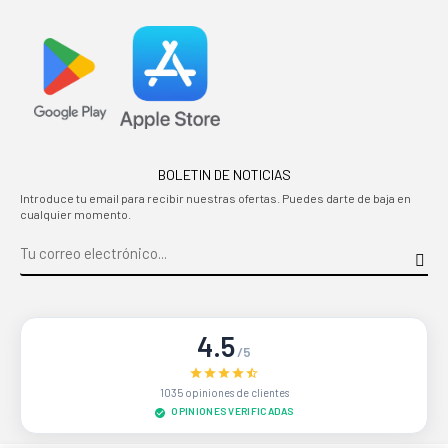
BOLETIN DE NOTICIAS
Introduce tu email para recibir nuestras ofertas. Puedes darte de baja en
cualquier momento.
4.5
/5
1035 opiniones de clientes
OPINIONES VERIFICADAS