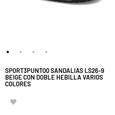
SPORT3PUNTO0 SANDALIAS LS26-9
BEIGE CON DOBLE HEBILLA VARIOS
COLORES
