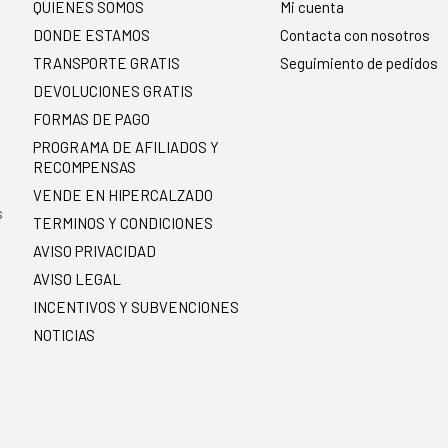
QUIENES SOMOS
Mi cuenta
DONDE ESTAMOS
Contacta con nosotros
TRANSPORTE GRATIS
Seguimiento de pedidos
DEVOLUCIONES GRATIS
FORMAS DE PAGO
PROGRAMA DE AFILIADOS Y
RECOMPENSAS
.
VENDE EN HIPERCALZADO
s
TERMINOS Y CONDICIONES
AVISO PRIVACIDAD
AVISO LEGAL
INCENTIVOS Y SUBVENCIONES
NOTICIAS