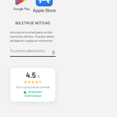
BOLETIN DE NOTICIAS
Introduce tu email para recibir
nuestras ofertas. Puedes darte
de baja en cualquier momento.
4.5
/5
1024 opiniones de clientes
OPINIONES
VERIFICADAS