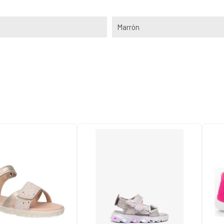
Marrón