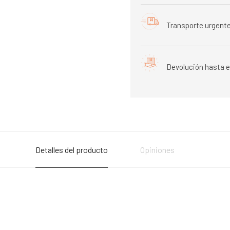
Transporte urgente
Devolución hasta e
Detalles del producto
Opiniones