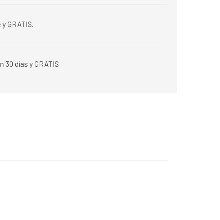
 y GRATIS.
n 30 días y GRATIS