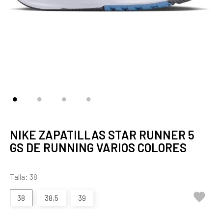
NIKE ZAPATILLAS STAR RUNNER 5
GS DE RUNNING VARIOS COLORES
Talla: 38

38
38,5
39