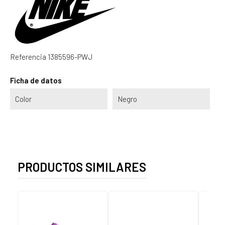
Referencia
1385596-PWJ
Ficha de datos
Color
Negro
PRODUCTOS SIMILARES