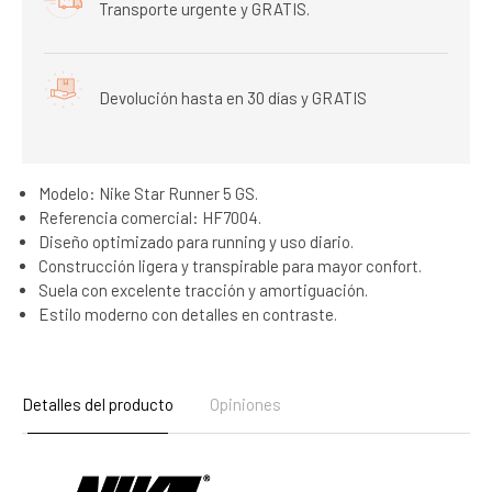
Transporte urgente y GRATIS.
Devolución hasta en 30 días y GRATIS
Modelo: Nike Star Runner 5 GS.
Referencia comercial: HF7004.
Diseño optimizado para running y uso diario.
Construcción ligera y transpirable para mayor confort.
Suela con excelente tracción y amortiguación.
Estilo moderno con detalles en contraste.
Detalles del producto
Opiniones