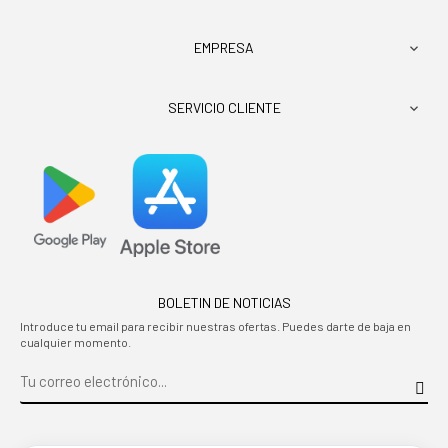
EMPRESA

SERVICIO CLIENTE

BOLETIN DE NOTICIAS
Introduce tu email para recibir nuestras ofertas. Puedes darte de baja en
cualquier momento.