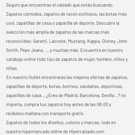
Seguro que encuentras el calzado que estás buscando.
Zapatos cómodos, zapatos de tacón estilosos, las botas más
cool, zapatillas de casa o zapatilla de deporte. Descubre la
selección más amplia de zapatos de las marcas más
reconocidas: Garatti, Lacoste, Mustang, Kappa, Disney, John
Smith, Pepe Jeans, … y muchas más. Encuentra en nuestro
catálogo online todo tipo de zapatos de mujer, hombre, niños y
niñas.
En nuestro Outlet encontraras las mejores ofertas de zapatos,
zapatillas de deporte, botas, botines, sandalias, deportivas,
zapatillas de casa… ¿Eres de Madrid, Barcelona, Sevilla…? no
importa, compra tus zapatos hoy antes de las 08:00 y
recíbelos mañana con transporte gratis.
Zapatos de todos los diseños, colores y marcas, todo en
nuestro hipermercado online de Hipercalzado.com