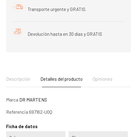
Transporte urgente y GRATIS.
Devolución hasta en 30 días y GRATIS
Descripción
Detalles del producto
Opiniones
Marca
DR MARTENS
Referencia
697162-U0Q
Ficha de datos