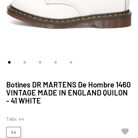
Botines DR MARTENS De Hombre 1460
VINTAGE MADE IN ENGLAND QUILON
- 41 WHITE
Talla: 44

44