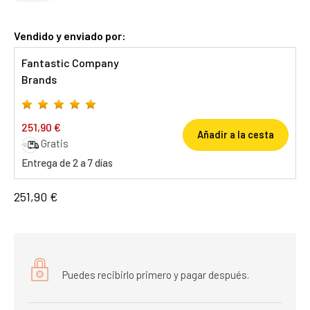
Vendido y enviado por:
Fantastic Company
Brands
251,90 €
Añadir a la cesta
Gratis
Entrega de 2 a 7 días
251,90 €
Puedes recibirlo primero y pagar después.