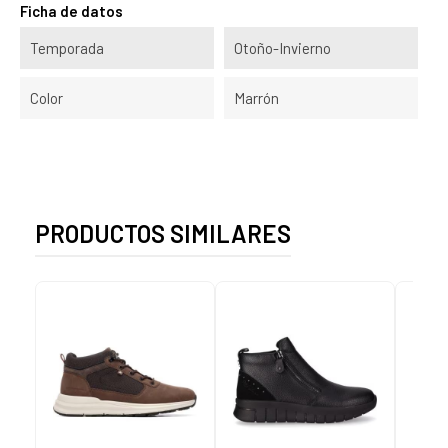
Ficha de datos
Temporada
Otoño-Invierno
Color
Marrón
PRODUCTOS SIMILARES