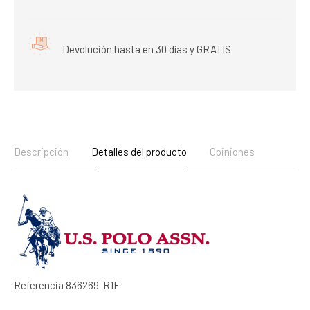
Devolución hasta en 30 días y GRATIS
Descripción
Detalles del producto
Opiniones
Referencia
836269-R1F