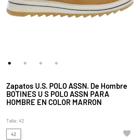
Zapatos U.S. POLO ASSN. De Hombre
BOTINES U S POLO ASSN PARA
HOMBRE EN COLOR MARRON
Talla: 42

42