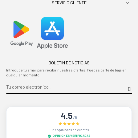
SERVICIO CLIENTE

BOLETIN DE NOTICIAS
Introduce tu email para recibir nuestras ofertas. Puedes darte de baja en
cualquier momento.
4.5
/5
1037 opiniones de clientes
OPINIONES VERIFICADAS