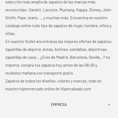
selección más amplia de zapatos de las marcas más
reconocidas: Garatti, Lacoste, Mustang, Kappa, Disney, John
Smith, Pepe Jeans, … y muchas más. Encuentra en nuestro
catálogo online todo tipo de zapatos de mujer, hombre, niños y
niñas.
En nuestro Outlet encontraras las mejores ofertas de zapatos,
zapatillas de deporte, botas, botines, sandalias, deportivas,
zapatillas de casa… ¿Eres de Madrid, Barcelona, Sevilla…? no
importa, compra tus zapatos hoy antes de las 08:00 y
recíbelos mañana con transporte gratis.
Zapatos de todos los diseños, colores y marcas, todo en
nuestro hipermercado online de Hipercalzado.com
EMPRESA
