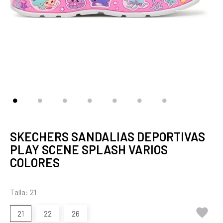
SKECHERS SANDALIAS DEPORTIVAS
PLAY SCENE SPLASH VARIOS
COLORES
Talla: 21

21
22
26