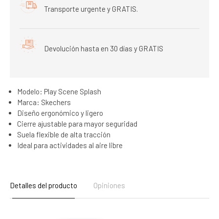
Transporte urgente y GRATIS.
Devolución hasta en 30 días y GRATIS
Modelo: Play Scene Splash
Marca: Skechers
Diseño ergonómico y ligero
Cierre ajustable para mayor seguridad
Suela flexible de alta tracción
Ideal para actividades al aire libre
Detalles del producto
Opiniones