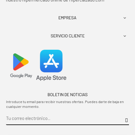
EMPRESA

SERVICIO CLIENTE

BOLETIN DE NOTICIAS
Introduce tu email para recibir nuestras ofertas. Puedes darte de baja en
cualquier momento.