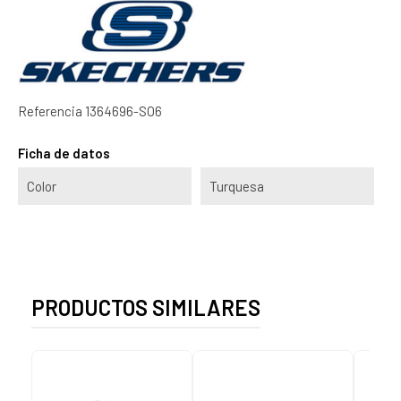
Referencia
1364696-SO6
Ficha de datos
Color
Turquesa
PRODUCTOS SIMILARES