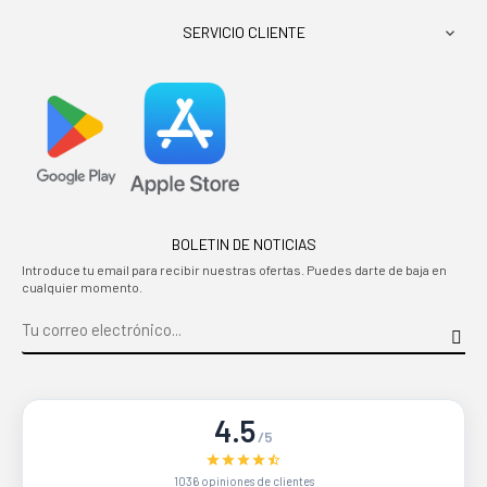
SERVICIO CLIENTE

BOLETIN DE NOTICIAS
Introduce tu email para recibir nuestras ofertas. Puedes darte de baja en
cualquier momento.
4.5
/5
1036 opiniones de clientes