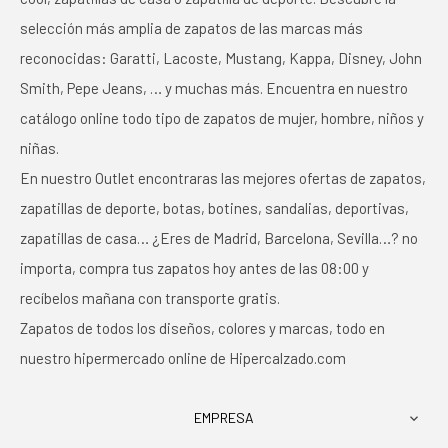
selección más amplia de zapatos de las marcas más
reconocidas: Garatti, Lacoste, Mustang, Kappa, Disney, John
Smith, Pepe Jeans, … y muchas más. Encuentra en nuestro
catálogo online todo tipo de zapatos de mujer, hombre, niños y
niñas.
En nuestro Outlet encontraras las mejores ofertas de zapatos,
zapatillas de deporte, botas, botines, sandalias, deportivas,
zapatillas de casa… ¿Eres de Madrid, Barcelona, Sevilla…? no
importa, compra tus zapatos hoy antes de las 08:00 y
recíbelos mañana con transporte gratis.
Zapatos de todos los diseños, colores y marcas, todo en
nuestro hipermercado online de Hipercalzado.com
EMPRESA
