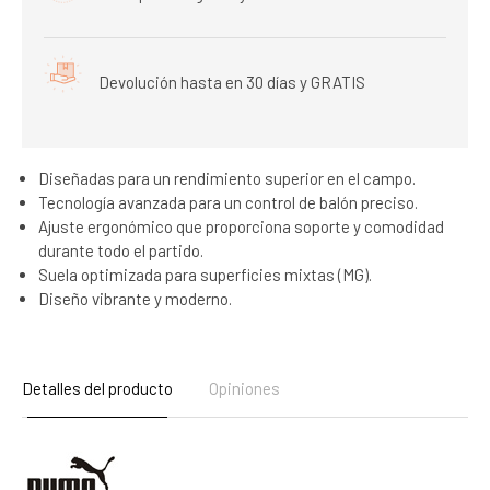
Devolución hasta en 30 días y GRATIS
Diseñadas para un rendimiento superior en el campo.
Tecnología avanzada para un control de balón preciso.
Ajuste ergonómico que proporciona soporte y comodidad
durante todo el partido.
Suela optimizada para superficies mixtas (MG).
Diseño vibrante y moderno.
Detalles del producto
Opiniones