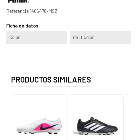
Referencia
1406478-MSZ
Ficha de datos
Color
multicolor
PRODUCTOS SIMILARES