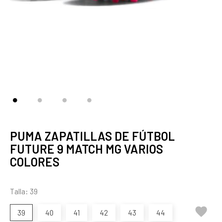
PUMA ZAPATILLAS DE FÚTBOL
FUTURE 9 MATCH MG VARIOS
COLORES
Talla: 39

39
40
41
42
43
44