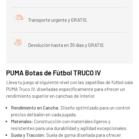
Transporte urgente y GRATIS.
Devolución hasta en 30 días y GRATIS
PUMA Botas de Fútbol TRUCO IV
Lleva tu juego al siguiente nivel con las zapatillas de fútbol sala
PUMA Truco IV, diseñadas específicamente para ofrecer un
rendimiento superior en canchas de interior.
Rendimiento en Cancha:
Diseño optimizado para un control
preciso del balón en cada jugada.
Materiales:
Construcción con materiales ligeros y
resistentes para una durabilidad y agilidad excepcionales.
Suela y Tracción:
Suela de goma diseñada para ofrecer