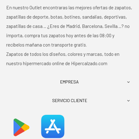
En nuestro Outlet encontraras las mejores ofertas de zapatos,
zapatillas de deporte, botas, botines, sandalias, deportivas,
zapatillas de casa… ¿Eres de Madrid, Barcelona, Sevilla…? no
importa, compra tus zapatos hoy antes de las 08:00 y
recíbelos mañana con transporte gratis.
Zapatos de todos los diseños, colores y marcas, todo en
nuestro hipermercado online de Hipercalzado.com
EMPRESA

SERVICIO CLIENTE
