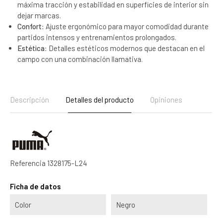
máxima tracción y estabilidad en superficies de interior sin
dejar marcas.
Confort:
Ajuste ergonómico para mayor comodidad durante
partidos intensos y entrenamientos prolongados.
Estética:
Detalles estéticos modernos que destacan en el
campo con una combinación llamativa.
Descripción
Detalles del producto
Opiniones
Referencia
1328175-L24
Ficha de datos
Color
Negro