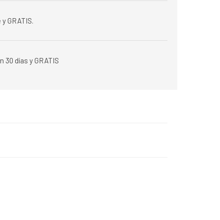
 y GRATIS.
n 30 días y GRATIS