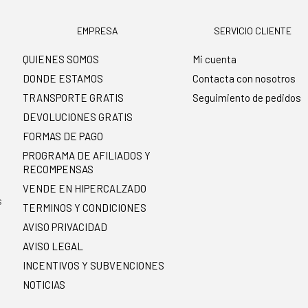
EMPRESA
SERVICIO CLIENTE
QUIENES SOMOS
Mi cuenta
DONDE ESTAMOS
Contacta con nosotros
TRANSPORTE GRATIS
Seguimiento de pedidos
DEVOLUCIONES GRATIS
FORMAS DE PAGO
PROGRAMA DE AFILIADOS Y
RECOMPENSAS
.
VENDE EN HIPERCALZADO
s
TERMINOS Y CONDICIONES
AVISO PRIVACIDAD
AVISO LEGAL
INCENTIVOS Y SUBVENCIONES
NOTICIAS