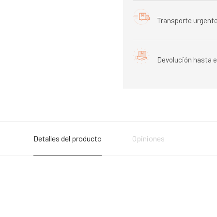
Transporte urgente
Devolución hasta e
Detalles del producto
Opiniones