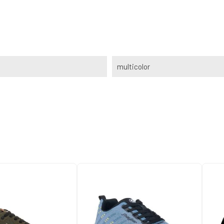
multicolor