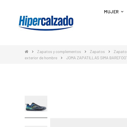
MUJER
Zapatos y complementos
Zapatos
Zapato
exterior de hombre
JOMA ZAPATILLAS SIMA BAREFOO