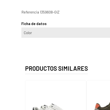
Referencia
1359608-GIZ
Ficha de datos
Color
PRODUCTOS SIMILARES