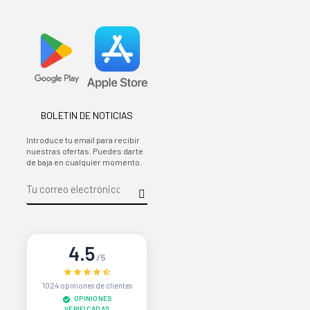
BOLETIN DE NOTICIAS
Introduce tu email para recibir
nuestras ofertas. Puedes darte
de baja en cualquier momento.
4.5
/5
1024 opiniones de clientes
OPINIONES
VERIFICADAS