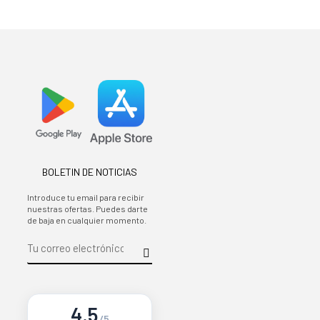
BOLETIN DE NOTICIAS
Introduce tu email para recibir
nuestras ofertas. Puedes darte
de baja en cualquier momento.
4.5
/5