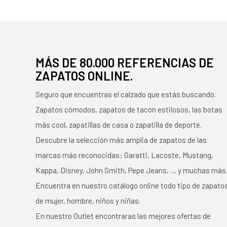
MÁS DE 80.000 REFERENCIAS DE
ZAPATOS ONLINE.
Seguro que encuentras el calzado que estás buscando.
Zapatos cómodos, zapatos de tacón estilosos, las botas
más cool, zapatillas de casa o zapatilla de deporte.
Descubre la selección más amplia de zapatos de las
marcas más reconocidas: Garatti, Lacoste, Mustang,
Kappa, Disney, John Smith, Pepe Jeans, … y muchas más
Encuentra en nuestro catálogo online todo tipo de zapato
de mujer, hombre, niños y niñas.
En nuestro Outlet encontraras las mejores ofertas de