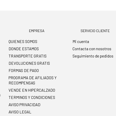
EMPRESA
SERVICIO CLIENTE
QUIENES SOMOS
Mi cuenta
DONDE ESTAMOS
Contacta con nosotros
TRANSPORTE GRATIS
Seguimiento de pedidos
DEVOLUCIONES GRATIS
FORMAS DE PAGO
PROGRAMA DE AFILIADOS Y
RECOMPENSAS
.
VENDE EN HIPERCALZADO
s
TERMINOS Y CONDICIONES
AVISO PRIVACIDAD
AVISO LEGAL