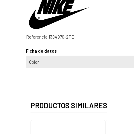
Referencia
1384970-2TE
Ficha de datos
Color
PRODUCTOS SIMILARES