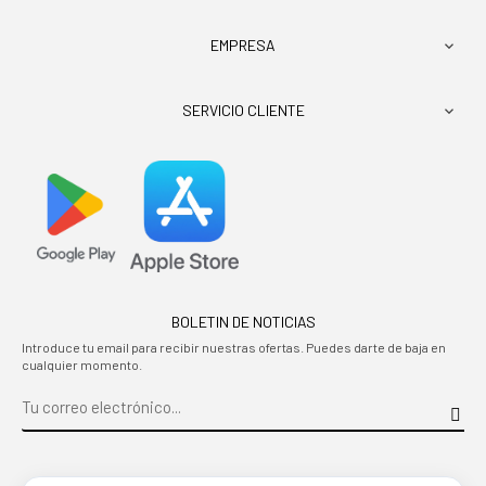
EMPRESA

SERVICIO CLIENTE

BOLETIN DE NOTICIAS
Introduce tu email para recibir nuestras ofertas. Puedes darte de baja en
cualquier momento.