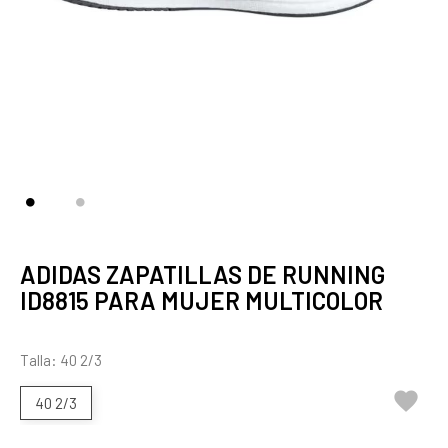
ADIDAS ZAPATILLAS DE RUNNING
ID8815 PARA MUJER MULTICOLOR
Talla: 40 2/3

40 2/3