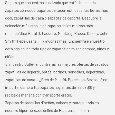
Seguro que encuentras el calzado que estás buscando.
Zapatos cómodos, zapatos de tacón estilosos, las botas más
cool, zapatillas de casa o zapatilla de deporte. Descubre la
selección más amplia de zapatos de las marcas más
reconocidas: Garatti, Lacoste, Mustang, Kappa, Disney, John
Smith, Pepe Jeans, … y muchas más. Encuentra en nuestro
catálogo online todo tipo de zapatos de mujer, hombre, niños y
niñas.
En nuestro Outlet encontraras las mejores ofertas de zapatos,
zapatillas de deporte, botas, botines, sandalias, deportivas,
zapatillas de casa… ¿Eres de Madrid, Barcelona, Sevilla…? no
importa, compra tus zapatos hoy antes de las 08:00 y
recíbelos mañana con transporte gratis.
Zapatos de todos los diseños, colores y marcas, todo en
nuestro hipermercado online de Hipercalzado.com