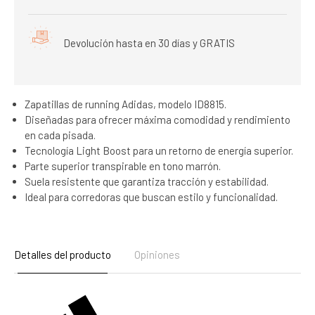
Devolución hasta en 30 días y GRATIS
Zapatillas de running Adidas, modelo ID8815.
Diseñadas para ofrecer máxima comodidad y rendimiento
en cada pisada.
Tecnología Light Boost para un retorno de energía superior.
Parte superior transpirable en tono marrón.
Suela resistente que garantiza tracción y estabilidad.
Ideal para corredoras que buscan estilo y funcionalidad.
Detalles del producto
Opiniones