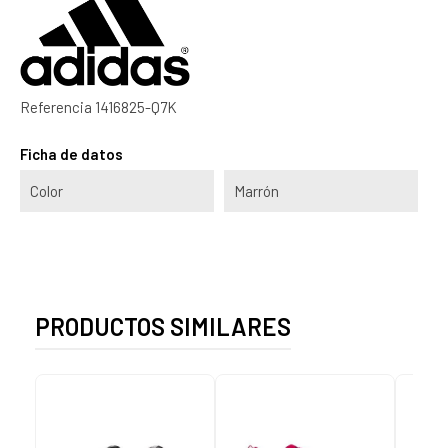
Referencia
1416825-Q7K
Ficha de datos
Color
Marrón
PRODUCTOS SIMILARES