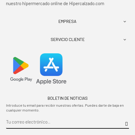
nuestro hipermercado online de Hipercalzado.com
EMPRESA

SERVICIO CLIENTE

BOLETIN DE NOTICIAS
Introduce tu email para recibir nuestras ofertas. Puedes darte de baja en
cualquier momento.