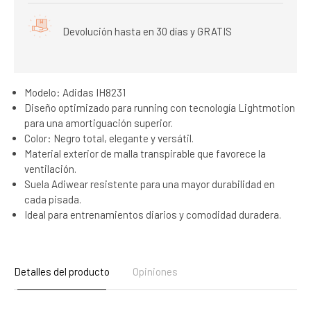
Devolución hasta en 30 días y GRATIS
Modelo: Adidas IH8231
Diseño optimizado para running con tecnología Lightmotion
para una amortiguación superior.
Color: Negro total, elegante y versátil.
Material exterior de malla transpirable que favorece la
ventilación.
Suela Adiwear resistente para una mayor durabilidad en
cada pisada.
Ideal para entrenamientos diarios y comodidad duradera.
Detalles del producto
Opiniones