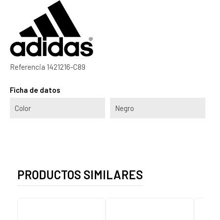
Referencia
1421216-C89
Ficha de datos
Color
Negro
PRODUCTOS SIMILARES