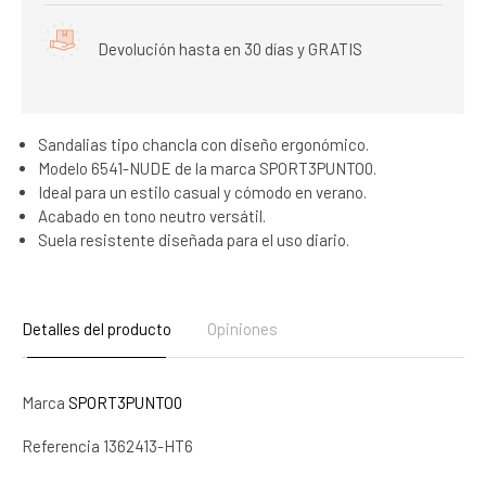
Devolución hasta en 30 días y GRATIS
Sandalias tipo chancla con diseño ergonómico.
Modelo 6541-NUDE de la marca SPORT3PUNTO0.
Ideal para un estilo casual y cómodo en verano.
Acabado en tono neutro versátil.
Suela resistente diseñada para el uso diario.
Detalles del producto
Opiniones
Marca
SPORT3PUNTO0
Referencia
1362413-HT6