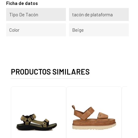
Ficha de datos
Tipo De Tacón
tacón de plataforma
Color
Beige
PRODUCTOS SIMILARES