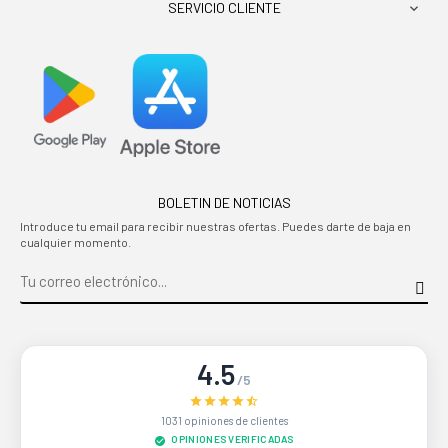
SERVICIO CLIENTE

BOLETIN DE NOTICIAS
Introduce tu email para recibir nuestras ofertas. Puedes darte de baja en
cualquier momento.
4.5
/5
1031 opiniones de clientes
OPINIONES VERIFICADAS