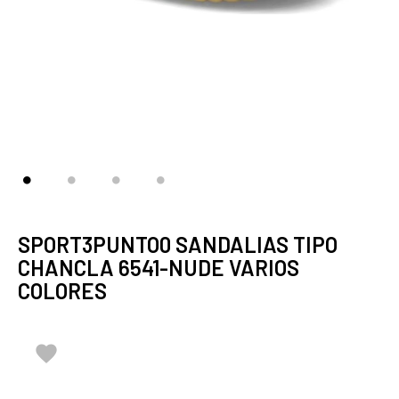
SPORT3PUNTO0 SANDALIAS TIPO
CHANCLA 6541-NUDE VARIOS
COLORES
