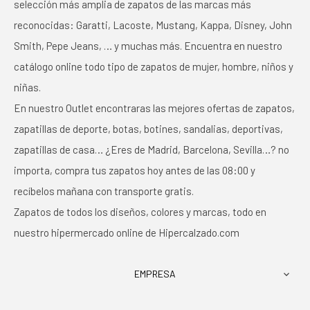
selección más amplia de zapatos de las marcas más
reconocidas: Garatti, Lacoste, Mustang, Kappa, Disney, John
Smith, Pepe Jeans, … y muchas más. Encuentra en nuestro
catálogo online todo tipo de zapatos de mujer, hombre, niños y
niñas.
En nuestro Outlet encontraras las mejores ofertas de zapatos,
zapatillas de deporte, botas, botines, sandalias, deportivas,
zapatillas de casa… ¿Eres de Madrid, Barcelona, Sevilla…? no
importa, compra tus zapatos hoy antes de las 08:00 y
recíbelos mañana con transporte gratis.
Zapatos de todos los diseños, colores y marcas, todo en
nuestro hipermercado online de Hipercalzado.com
EMPRESA
