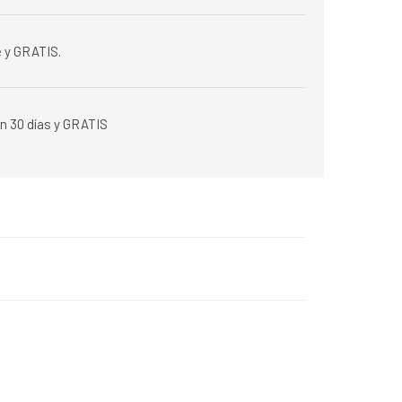
 y GRATIS.
n 30 días y GRATIS