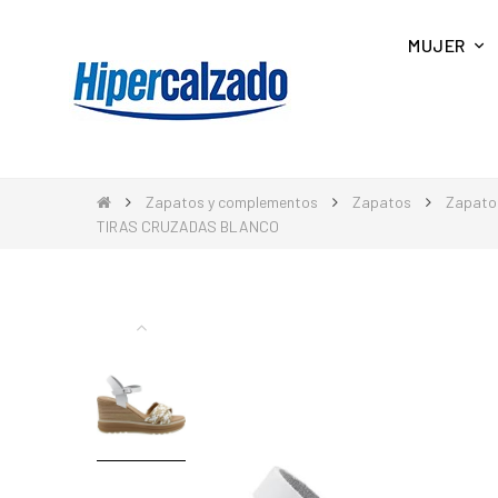
MUJER
Zapatos y complementos
Zapatos
Zapato
TIRAS CRUZADAS BLANCO