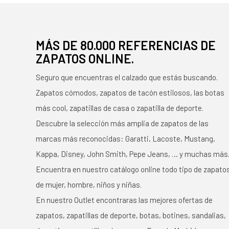
MÁS DE 80.000 REFERENCIAS DE
ZAPATOS ONLINE.
Seguro que encuentras el calzado que estás buscando.
Zapatos cómodos, zapatos de tacón estilosos, las botas
más cool, zapatillas de casa o zapatilla de deporte.
Descubre la selección más amplia de zapatos de las
marcas más reconocidas: Garatti, Lacoste, Mustang,
Kappa, Disney, John Smith, Pepe Jeans, … y muchas más
Encuentra en nuestro catálogo online todo tipo de zapato
de mujer, hombre, niños y niñas.
En nuestro Outlet encontraras las mejores ofertas de
zapatos, zapatillas de deporte, botas, botines, sandalias,