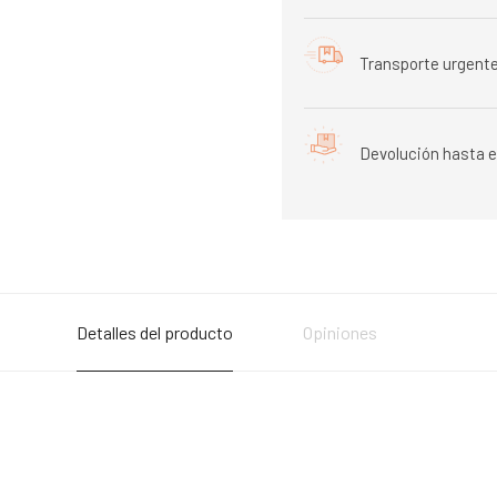
Transporte urgente
Devolución hasta e
Detalles del producto
Opiniones