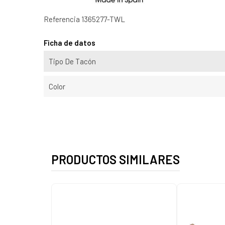
Referencia
1365277-TWL
Ficha de datos
Tipo De Tacón
Color
PRODUCTOS SIMILARES