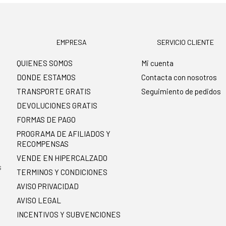
EMPRESA
SERVICIO CLIENTE
QUIENES SOMOS
Mi cuenta
DONDE ESTAMOS
Contacta con nosotros
TRANSPORTE GRATIS
Seguimiento de pedidos
DEVOLUCIONES GRATIS
FORMAS DE PAGO
PROGRAMA DE AFILIADOS Y
RECOMPENSAS
.
VENDE EN HIPERCALZADO
s
TERMINOS Y CONDICIONES
AVISO PRIVACIDAD
AVISO LEGAL
INCENTIVOS Y SUBVENCIONES