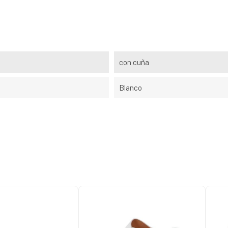
con cuña
Blanco