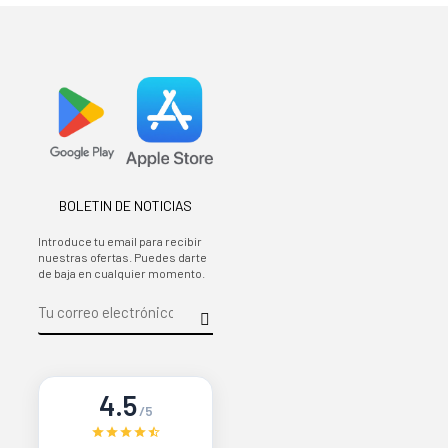
BOLETIN DE NOTICIAS
Introduce tu email para recibir
nuestras ofertas. Puedes darte
de baja en cualquier momento.
4.5
/5