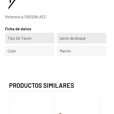
Referencia
1383208-AEC
Ficha de datos
Tipo De Tacón
tacón de bloque
Color
Marrón
PRODUCTOS SIMILARES