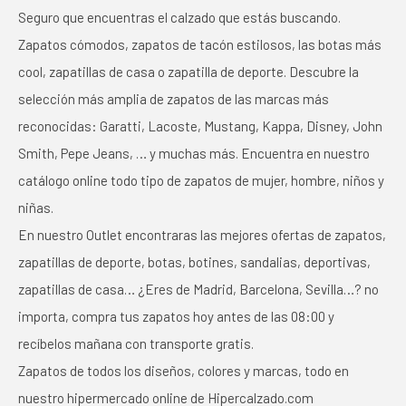
Seguro que encuentras el calzado que estás buscando.
Zapatos cómodos, zapatos de tacón estilosos, las botas más
cool, zapatillas de casa o zapatilla de deporte. Descubre la
selección más amplia de zapatos de las marcas más
reconocidas: Garatti, Lacoste, Mustang, Kappa, Disney, John
Smith, Pepe Jeans, … y muchas más. Encuentra en nuestro
catálogo online todo tipo de zapatos de mujer, hombre, niños y
niñas.
En nuestro Outlet encontraras las mejores ofertas de zapatos,
zapatillas de deporte, botas, botines, sandalias, deportivas,
zapatillas de casa… ¿Eres de Madrid, Barcelona, Sevilla…? no
importa, compra tus zapatos hoy antes de las 08:00 y
recíbelos mañana con transporte gratis.
Zapatos de todos los diseños, colores y marcas, todo en
nuestro hipermercado online de Hipercalzado.com