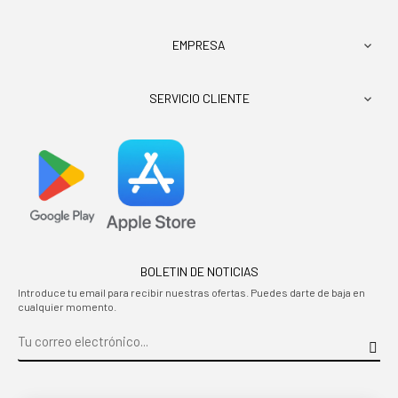
EMPRESA

SERVICIO CLIENTE

BOLETIN DE NOTICIAS
Introduce tu email para recibir nuestras ofertas. Puedes darte de baja en
cualquier momento.