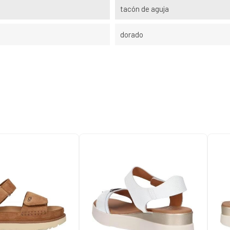
tacón de aguja
dorado