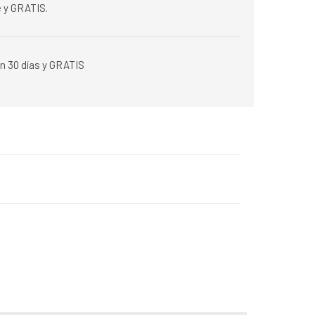
 y GRATIS.
n 30 días y GRATIS