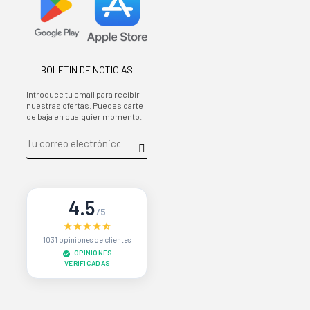
BOLETIN DE NOTICIAS
Introduce tu email para recibir
nuestras ofertas. Puedes darte
de baja en cualquier momento.
4.5
/5
1031 opiniones de clientes
OPINIONES
VERIFICADAS