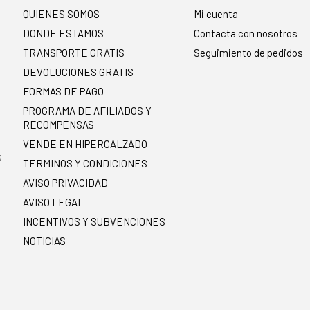
QUIENES SOMOS
Mi cuenta
DONDE ESTAMOS
Contacta con nosotros
TRANSPORTE GRATIS
Seguimiento de pedidos
DEVOLUCIONES GRATIS
FORMAS DE PAGO
PROGRAMA DE AFILIADOS Y
RECOMPENSAS
.
VENDE EN HIPERCALZADO
s
TERMINOS Y CONDICIONES
AVISO PRIVACIDAD
AVISO LEGAL
INCENTIVOS Y SUBVENCIONES
NOTICIAS