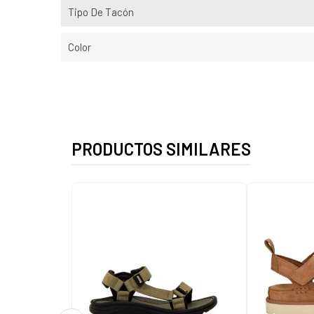
Tipo De Tacón
Color
PRODUCTOS SIMILARES