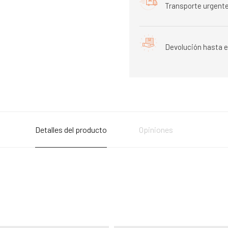
Transporte urgente
Devolución hasta e
Detalles del producto
Opiniones