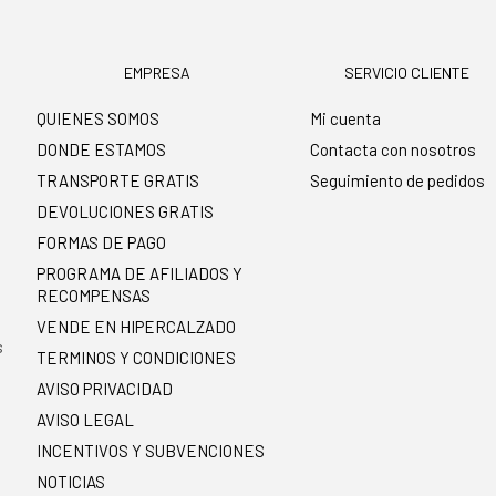
EMPRESA
SERVICIO CLIENTE
QUIENES SOMOS
Mi cuenta
DONDE ESTAMOS
Contacta con nosotros
TRANSPORTE GRATIS
Seguimiento de pedidos
DEVOLUCIONES GRATIS
FORMAS DE PAGO
PROGRAMA DE AFILIADOS Y
RECOMPENSAS
.
VENDE EN HIPERCALZADO
s
TERMINOS Y CONDICIONES
AVISO PRIVACIDAD
AVISO LEGAL
INCENTIVOS Y SUBVENCIONES
NOTICIAS