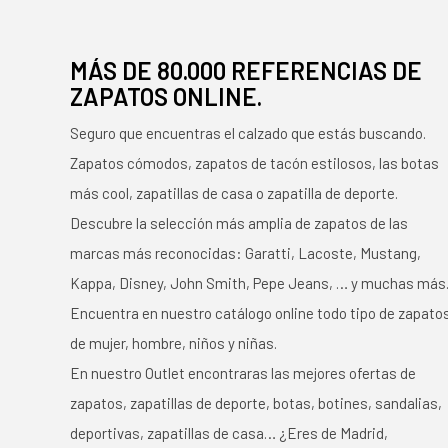
MÁS DE 80.000 REFERENCIAS DE
ZAPATOS ONLINE.
Seguro que encuentras el calzado que estás buscando.
Zapatos cómodos, zapatos de tacón estilosos, las botas
más cool, zapatillas de casa o zapatilla de deporte.
Descubre la selección más amplia de zapatos de las
marcas más reconocidas: Garatti, Lacoste, Mustang,
Kappa, Disney, John Smith, Pepe Jeans, … y muchas más
Encuentra en nuestro catálogo online todo tipo de zapato
de mujer, hombre, niños y niñas.
En nuestro Outlet encontraras las mejores ofertas de
zapatos, zapatillas de deporte, botas, botines, sandalias,
deportivas, zapatillas de casa… ¿Eres de Madrid,