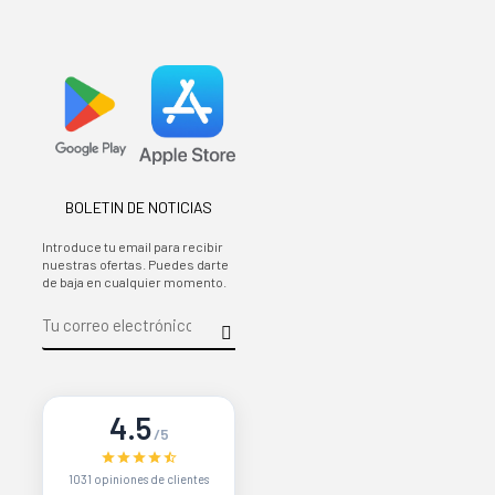
BOLETIN DE NOTICIAS
Introduce tu email para recibir
nuestras ofertas. Puedes darte
de baja en cualquier momento.
4.5
/5
1031 opiniones de clientes