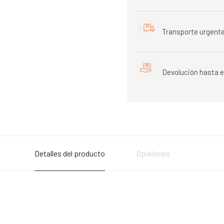
Transporte urgente
Devolución hasta e
Detalles del producto
Opiniones