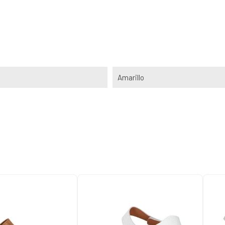
Amarillo