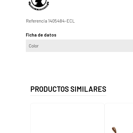
Referencia
1405484-ECL
Ficha de datos
Color
PRODUCTOS SIMILARES