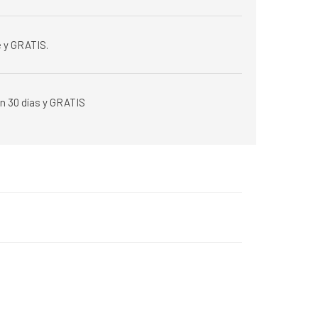
 y GRATIS.
n 30 días y GRATIS