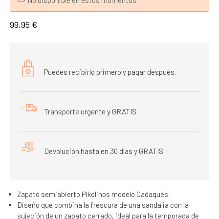
No disponible en estos momentos
99,95 €
Puedes recibirlo primero y pagar después.
Transporte urgente y GRATIS.
Devolución hasta en 30 días y GRATIS
Zapato semiabierto Pikolinos modelo Cadaqués.
Diseño que combina la frescura de una sandalia con la
sujeción de un zapato cerrado, ideal para la temporada de