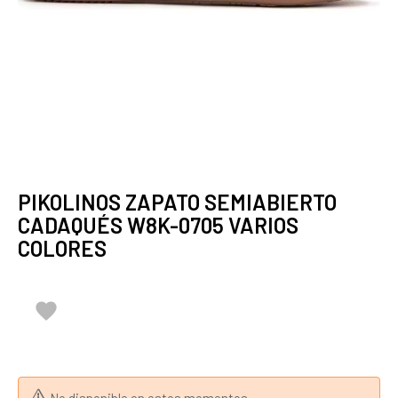
PIKOLINOS ZAPATO SEMIABIERTO
CADAQUÉS W8K-0705 VARIOS
COLORES
