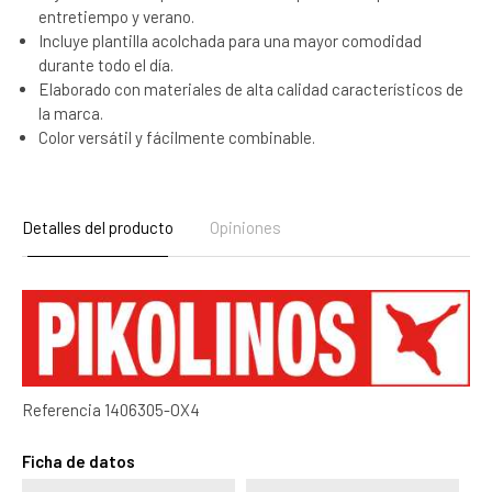
entretiempo y verano.
Incluye plantilla acolchada para una mayor comodidad
durante todo el día.
Elaborado con materiales de alta calidad característicos de
la marca.
Color versátil y fácilmente combinable.
Detalles del producto
Opiniones
Referencia
1406305-OX4
Ficha de datos