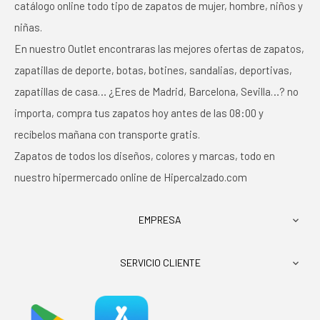
catálogo online todo tipo de zapatos de mujer, hombre, niños y
niñas.
En nuestro Outlet encontraras las mejores ofertas de zapatos,
zapatillas de deporte, botas, botines, sandalias, deportivas,
zapatillas de casa… ¿Eres de Madrid, Barcelona, Sevilla…? no
importa, compra tus zapatos hoy antes de las 08:00 y
recíbelos mañana con transporte gratis.
Zapatos de todos los diseños, colores y marcas, todo en
nuestro hipermercado online de Hipercalzado.com
EMPRESA

SERVICIO CLIENTE
