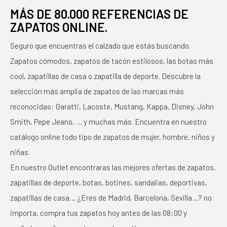
MÁS DE 80.000 REFERENCIAS DE
ZAPATOS ONLINE.
Seguro que encuentras el calzado que estás buscando.
Zapatos cómodos, zapatos de tacón estilosos, las botas más
cool, zapatillas de casa o zapatilla de deporte. Descubre la
selección más amplia de zapatos de las marcas más
reconocidas: Garatti, Lacoste, Mustang, Kappa, Disney, John
Smith, Pepe Jeans, … y muchas más. Encuentra en nuestro
catálogo online todo tipo de zapatos de mujer, hombre, niños y
niñas.
En nuestro Outlet encontraras las mejores ofertas de zapatos,
zapatillas de deporte, botas, botines, sandalias, deportivas,
zapatillas de casa… ¿Eres de Madrid, Barcelona, Sevilla…? no
importa, compra tus zapatos hoy antes de las 08:00 y