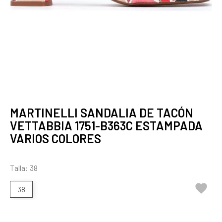
MARTINELLI SANDALIA DE TACÓN
VETTABBIA 1751-B363C ESTAMPADA
VARIOS COLORES
Talla: 38

38