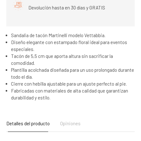
Devolución hasta en 30 días y GRATIS
Sandalia de tacón Martinelli modelo Vettabbia.
Diseño elegante con estampado floral ideal para eventos
especiales.
Tacón de 5,5 cm que aporta altura sin sacrificar la
comodidad.
Plantilla acolchada diseñada para un uso prolongado durante
todo el día.
Cierre con hebilla ajustable para un ajuste perfecto al pie.
Fabricadas con materiales de alta calidad que garantizan
durabilidad y estilo.
Detalles del producto
Opiniones