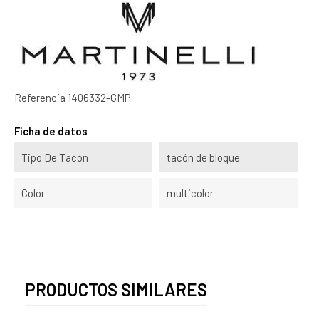
Referencia
1406332-GMP
Ficha de datos
Tipo De Tacón
tacón de bloque
Color
multicolor
PRODUCTOS SIMILARES