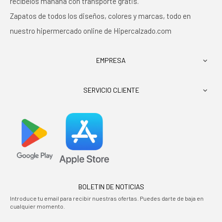
recíbelos mañana con transporte gratis.
Zapatos de todos los diseños, colores y marcas, todo en
nuestro hipermercado online de Hipercalzado.com
EMPRESA

SERVICIO CLIENTE

BOLETIN DE NOTICIAS
Introduce tu email para recibir nuestras ofertas. Puedes darte de baja en
cualquier momento.