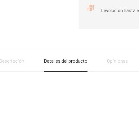
Devolución hasta e
Descripción
Detalles del producto
Opiniones