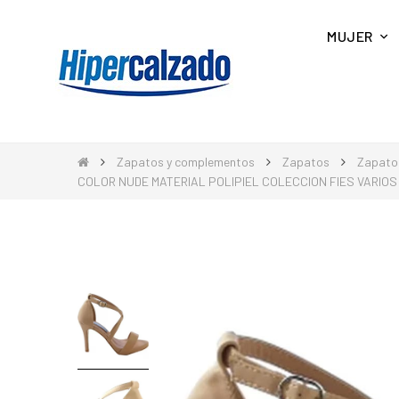
MUJER
Zapatos y complementos
Zapatos
Zapato
COLOR NUDE MATERIAL POLIPIEL COLECCION FIES VARIO