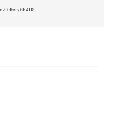
n 30 días y GRATIS