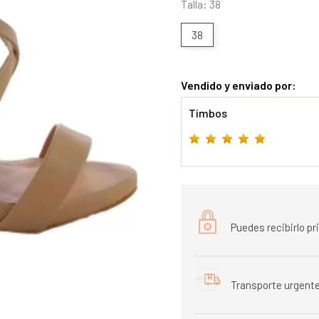
Talla: 38
38
Vendido y enviado por:
Timbos
Puedes recibirlo p
Transporte urgente