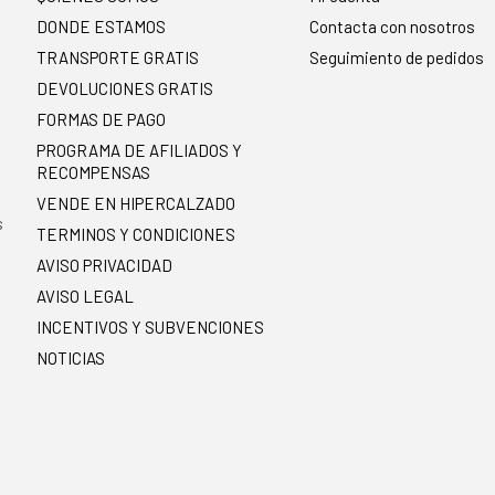
DONDE ESTAMOS
Contacta con nosotros
TRANSPORTE GRATIS
Seguimiento de pedidos
DEVOLUCIONES GRATIS
FORMAS DE PAGO
PROGRAMA DE AFILIADOS Y
RECOMPENSAS
.
VENDE EN HIPERCALZADO
s
TERMINOS Y CONDICIONES
AVISO PRIVACIDAD
AVISO LEGAL
INCENTIVOS Y SUBVENCIONES
NOTICIAS