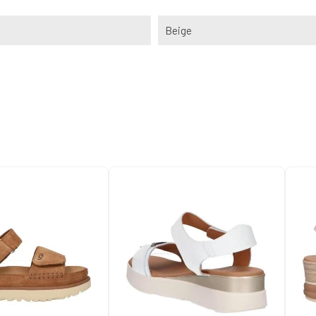
Beige