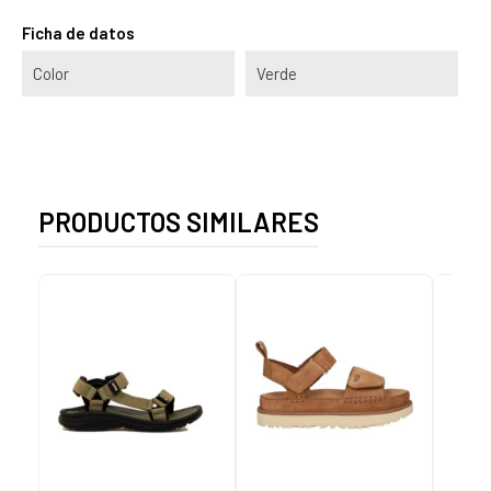
Ficha de datos
Color
Verde
PRODUCTOS SIMILARES