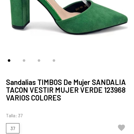
Sandalias TIMBOS De Mujer SANDALIA
TACON VESTIR MUJER VERDE 123968
VARIOS COLORES
Talla: 37

37