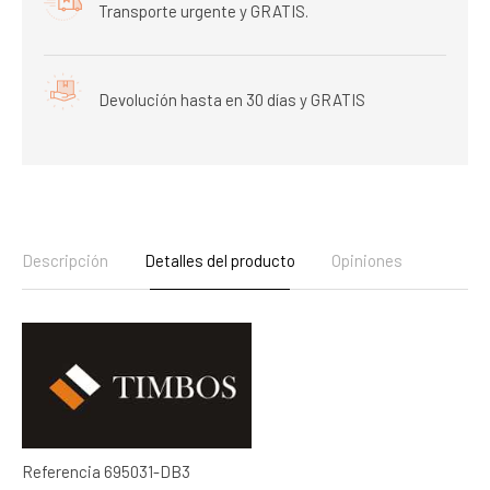
Transporte urgente y GRATIS.
Devolución hasta en 30 días y GRATIS
Descripción
Detalles del producto
Opiniones
Referencia
695031-DB3