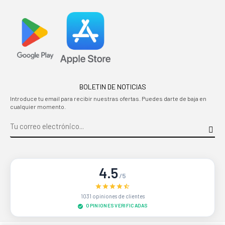
BOLETIN DE NOTICIAS
Introduce tu email para recibir nuestras ofertas. Puedes darte de baja en
cualquier momento.
4.5
/5
1031 opiniones de clientes
OPINIONES VERIFICADAS