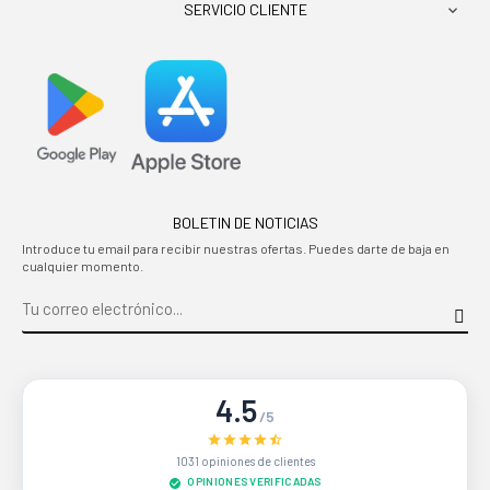
SERVICIO CLIENTE

BOLETIN DE NOTICIAS
Introduce tu email para recibir nuestras ofertas. Puedes darte de baja en
cualquier momento.
4.5
/5
1031 opiniones de clientes
OPINIONES VERIFICADAS