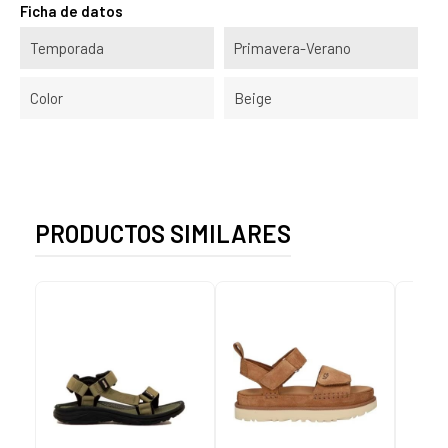
Ficha de datos
Temporada
Primavera-Verano
Color
Beige
PRODUCTOS SIMILARES