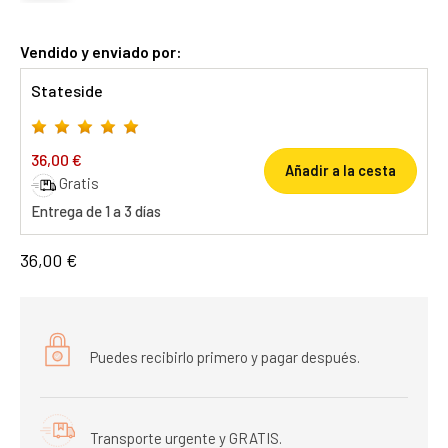
Vendido y enviado por:
Stateside
36,00 €
Añadir a la cesta
Gratis
Entrega de 1 a 3 días
36,00 €
Puedes recibirlo primero y pagar después.
Transporte urgente y GRATIS.