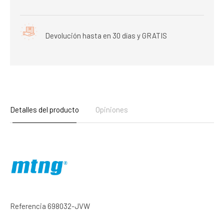
Devolución hasta en 30 días y GRATIS
Detalles del producto
Opiniones
Referencia
698032-JVW