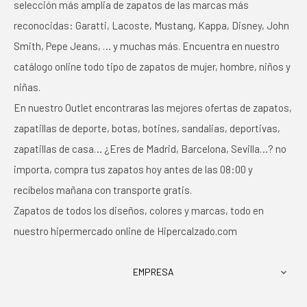
selección más amplia de zapatos de las marcas más
reconocidas: Garatti, Lacoste, Mustang, Kappa, Disney, John
Smith, Pepe Jeans, … y muchas más. Encuentra en nuestro
catálogo online todo tipo de zapatos de mujer, hombre, niños y
niñas.
En nuestro Outlet encontraras las mejores ofertas de zapatos,
zapatillas de deporte, botas, botines, sandalias, deportivas,
zapatillas de casa… ¿Eres de Madrid, Barcelona, Sevilla…? no
importa, compra tus zapatos hoy antes de las 08:00 y
recíbelos mañana con transporte gratis.
Zapatos de todos los diseños, colores y marcas, todo en
nuestro hipermercado online de Hipercalzado.com
EMPRESA
