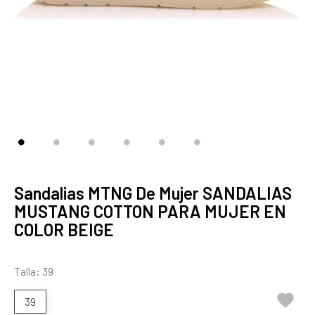
Sandalias MTNG De Mujer SANDALIAS
MUSTANG COTTON PARA MUJER EN
COLOR BEIGE
Talla: 39

39