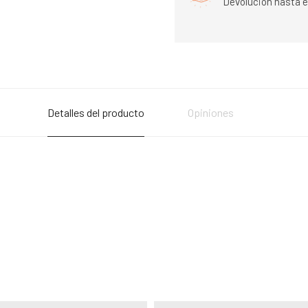
Devolución hasta e
Detalles del producto
Opiniones