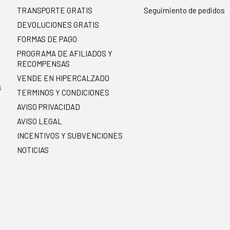
TRANSPORTE GRATIS
Seguimiento de pedidos
DEVOLUCIONES GRATIS
FORMAS DE PAGO
PROGRAMA DE AFILIADOS Y
RECOMPENSAS
.
VENDE EN HIPERCALZADO
s
TERMINOS Y CONDICIONES
AVISO PRIVACIDAD
AVISO LEGAL
INCENTIVOS Y SUBVENCIONES
NOTICIAS