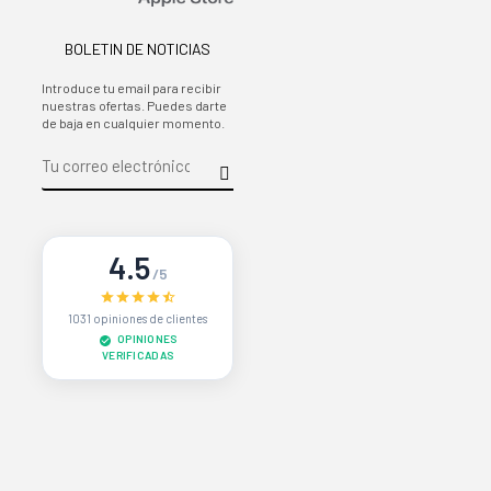
BOLETIN DE NOTICIAS
Introduce tu email para recibir
nuestras ofertas. Puedes darte
de baja en cualquier momento.
4.5
/5
1031 opiniones de clientes
OPINIONES
VERIFICADAS