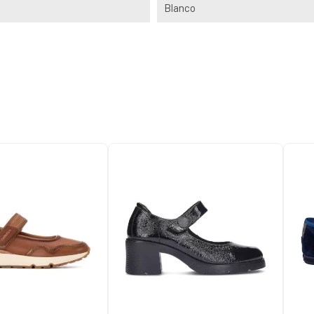
Blanco