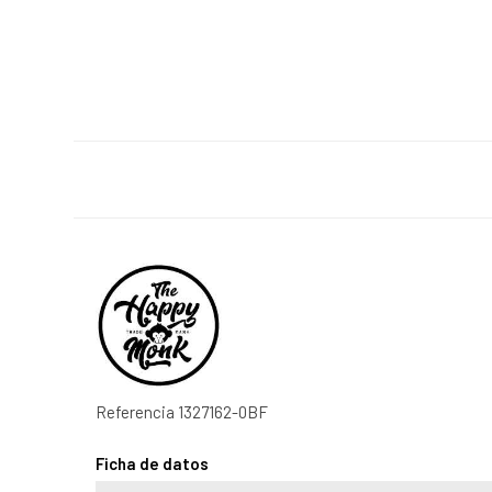
Referencia
1327162-0BF
Ficha de datos