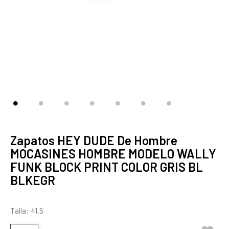
Zapatos HEY DUDE De Hombre
MOCASINES HOMBRE MODELO WALLY
FUNK BLOCK PRINT COLOR GRIS BL
BLKEGR
Talla: 41,5