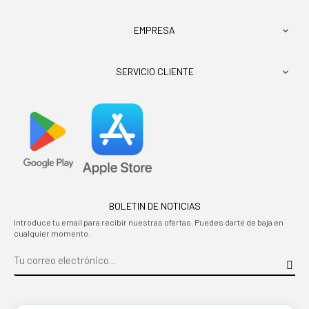
EMPRESA

SERVICIO CLIENTE

BOLETIN DE NOTICIAS
Introduce tu email para recibir nuestras ofertas. Puedes darte de baja en
cualquier momento.