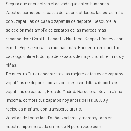
Seguro que encuentras el calzado que estás buscando.
Zapatos cómodos, zapatos de tacón estilosos, las botas más
cool, zapatillas de casa o zapatilla de deporte. Descubre la
selección más amplia de zapatos de las marcas más
reconocidas: Garatti, Lacoste, Mustang, Kappa, Disney, John
Smith, Pepe Jeans, … y muchas más. Encuentra en nuestro
catálogo online todo tipo de zapatos de mujer, hombre, niños y
niñas.
En nuestro Outlet encontraras las mejores ofertas de zapatos,
zapatillas de deporte, botas, botines, sandalias, deportivas,
zapatillas de casa… ¿Eres de Madrid, Barcelona, Sevilla…? no
importa, compra tus zapatos hoy antes de las 08:00 y
recíbelos mañana con transporte gratis.
Zapatos de todos los diseños, colores y marcas, todo en
nuestro hipermercado online de Hipercalzado.com