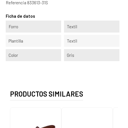
Referencia
833613-31S
Ficha de datos
Forro
Textil
Plantilla
Textil
Color
Gris
PRODUCTOS SIMILARES