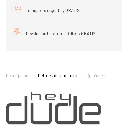
Transporte urgente y GRATIS.
Devolución hasta en 30 días y GRATIS
Descripción
Detalles del producto
Opiniones