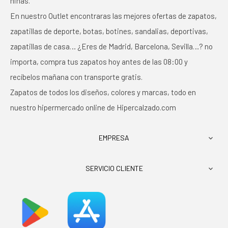
niñas.
En nuestro Outlet encontraras las mejores ofertas de zapatos,
zapatillas de deporte, botas, botines, sandalias, deportivas,
zapatillas de casa… ¿Eres de Madrid, Barcelona, Sevilla…? no
importa, compra tus zapatos hoy antes de las 08:00 y
recíbelos mañana con transporte gratis.
Zapatos de todos los diseños, colores y marcas, todo en
nuestro hipermercado online de Hipercalzado.com
EMPRESA

SERVICIO CLIENTE
