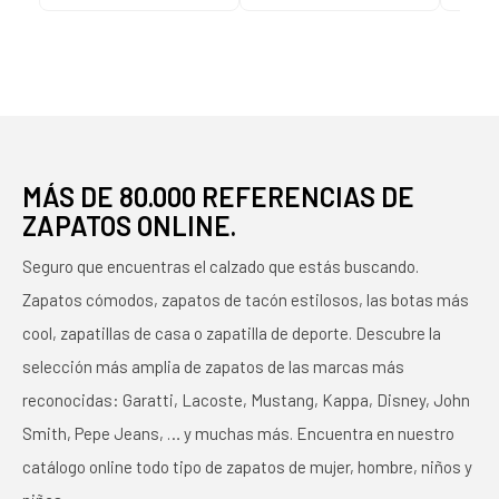
MÁS DE 80.000 REFERENCIAS DE
ZAPATOS ONLINE.
Seguro que encuentras el calzado que estás buscando.
Zapatos cómodos, zapatos de tacón estilosos, las botas más
cool, zapatillas de casa o zapatilla de deporte. Descubre la
selección más amplia de zapatos de las marcas más
reconocidas: Garatti, Lacoste, Mustang, Kappa, Disney, John
Smith, Pepe Jeans, … y muchas más. Encuentra en nuestro
catálogo online todo tipo de zapatos de mujer, hombre, niños y