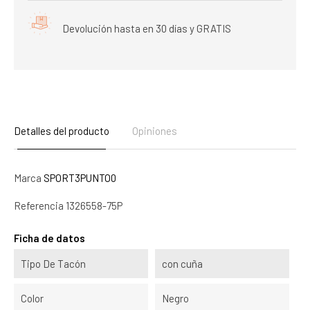
Devolución hasta en 30 días y GRATIS
Detalles del producto
Opiniones
Marca
SPORT3PUNTO0
Referencia
1326558-75P
Ficha de datos
Tipo De Tacón
con cuña
Color
Negro