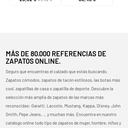
MÁS DE 80.000 REFERENCIAS DE
ZAPATOS ONLINE.
Seguro que encuentras el calzado que estás buscando.
Zapatos cómodos, zapatos de tacón estilosos, las botas más
cool, zapatillas de casa o zapatilla de deporte. Descubre la
selección más amplia de zapatos de las marcas más
reconocidas: Garatti, Lacoste, Mustang, Kappa, Disney, John
Smith, Pepe Jeans, … y muchas más. Encuentra en nuestro
catálogo online todo tipo de zapatos de mujer, hombre, niños y