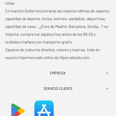
niñas.
En nuestro Outlet encontraras las mejores ofertas de zapatos,
zapatillas de deporte, botas, botines, sandalias, deportivas,
zapatillas de casa… ¿Eres de Madrid, Barcelona, Sevilla…? no
importa, compra tus zapatos hoy antes de las 08:00 y
recíbelos mañana con transporte gratis.
Zapatos de todos los diseños, colores y marcas, todo en
nuestro hipermercado online de Hipercalzado.com
EMPRESA

SERVICIO CLIENTE
