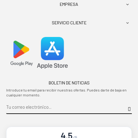
EMPRESA

SERVICIO CLIENTE

BOLETIN DE NOTICIAS
Introduce tu email para recibir nuestras ofertas. Puedes darte de baja en
cualquier momento.
4.5
/5