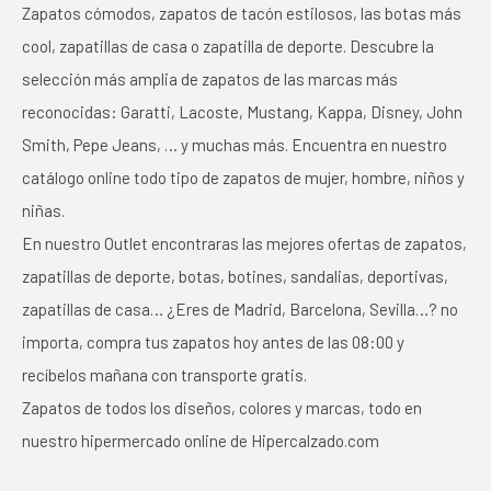
Zapatos cómodos, zapatos de tacón estilosos, las botas más
cool, zapatillas de casa o zapatilla de deporte. Descubre la
selección más amplia de zapatos de las marcas más
reconocidas: Garatti, Lacoste, Mustang, Kappa, Disney, John
Smith, Pepe Jeans, … y muchas más. Encuentra en nuestro
catálogo online todo tipo de zapatos de mujer, hombre, niños y
niñas.
En nuestro Outlet encontraras las mejores ofertas de zapatos,
zapatillas de deporte, botas, botines, sandalias, deportivas,
zapatillas de casa… ¿Eres de Madrid, Barcelona, Sevilla…? no
importa, compra tus zapatos hoy antes de las 08:00 y
recíbelos mañana con transporte gratis.
Zapatos de todos los diseños, colores y marcas, todo en
nuestro hipermercado online de Hipercalzado.com