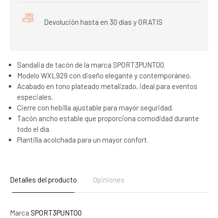
Devolución hasta en 30 días y GRATIS
Sandalia de tacón de la marca SPORT3PUNTO0.
Modelo WXL929 con diseño elegante y contemporáneo.
Acabado en tono plateado metalizado, ideal para eventos
especiales.
Cierre con hebilla ajustable para mayor seguridad.
Tacón ancho estable que proporciona comodidad durante
todo el día.
Plantilla acolchada para un mayor confort.
Detalles del producto
Opiniones
Marca
SPORT3PUNTO0