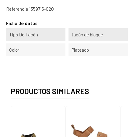
Referencia
1359715-O2Q
Ficha de datos
Tipo De Tacón
tacón de bloque
Color
Plateado
PRODUCTOS SIMILARES