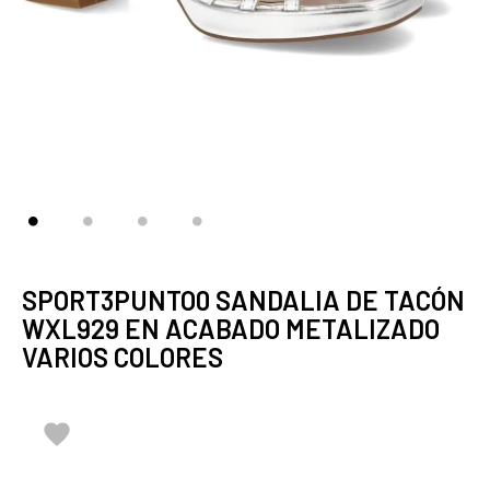
SPORT3PUNTO0 SANDALIA DE TACÓN
WXL929 EN ACABADO METALIZADO
VARIOS COLORES
