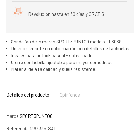
Devolución hasta en 30 días y GRATIS
Sandalias de la marca SPORT3PUNTO0 modelo TF6068.
Diseño elegante en color marrón con detalles de tachuelas.
Ideales para un look casual y sofisticado.
Cierre con hebilla ajustable para mayor comodidad.
Material de alta calidad y suela resistente.
Detalles del producto
Opiniones
Marca
SPORT3PUNTO0
Referencia
1362395-SAT