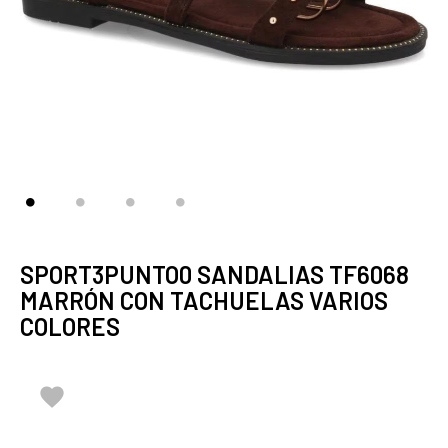
SPORT3PUNTO0 SANDALIAS TF6068
MARRÓN CON TACHUELAS VARIOS
COLORES
