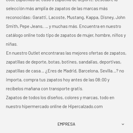
selección más amplia de zapatos de las marcas más
reconocidas: Garatti, Lacoste, Mustang, Kappa, Disney, John
Smith, Pepe Jeans, … y muchas más. Encuentra en nuestro
catálogo online todo tipo de zapatos de mujer, hombre, niños y
niñas.
En nuestro Outlet encontraras las mejores ofertas de zapatos,
zapatillas de deporte, botas, botines, sandalias, deportivas,
zapatillas de casa… ¿Eres de Madrid, Barcelona, Sevilla…? no
importa, compra tus zapatos hoy antes de las 08:00 y
recíbelos mañana con transporte gratis.
Zapatos de todos los diseños, colores y marcas, todo en
nuestro hipermercado online de Hipercalzado.com
EMPRESA
