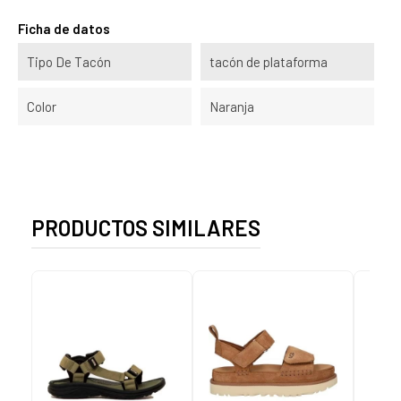
Ficha de datos
Tipo De Tacón
tacón de plataforma
Color
Naranja
PRODUCTOS SIMILARES