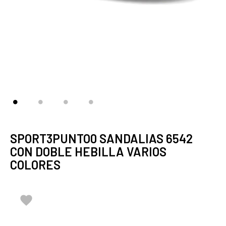
SPORT3PUNTO0 SANDALIAS 6542
CON DOBLE HEBILLA VARIOS
COLORES
