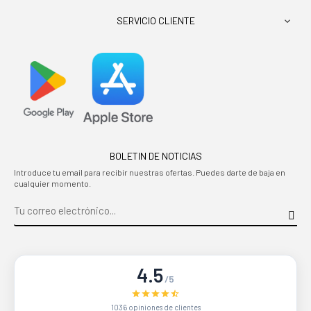
SERVICIO CLIENTE

BOLETIN DE NOTICIAS
Introduce tu email para recibir nuestras ofertas. Puedes darte de baja en
cualquier momento.
4.5
/5
1036 opiniones de clientes