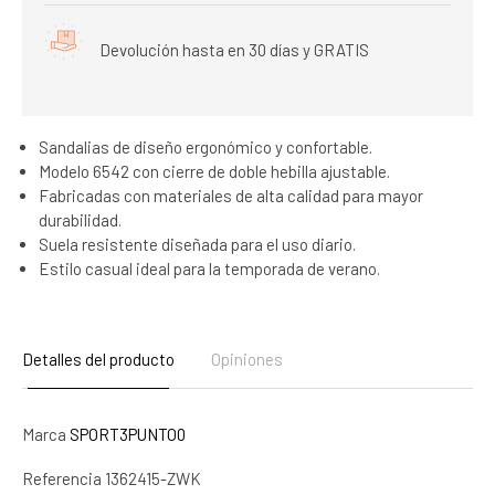
Devolución hasta en 30 días y GRATIS
Sandalias de diseño ergonómico y confortable.
Modelo 6542 con cierre de doble hebilla ajustable.
Fabricadas con materiales de alta calidad para mayor
durabilidad.
Suela resistente diseñada para el uso diario.
Estilo casual ideal para la temporada de verano.
Detalles del producto
Opiniones
Marca
SPORT3PUNTO0
Referencia
1362415-ZWK