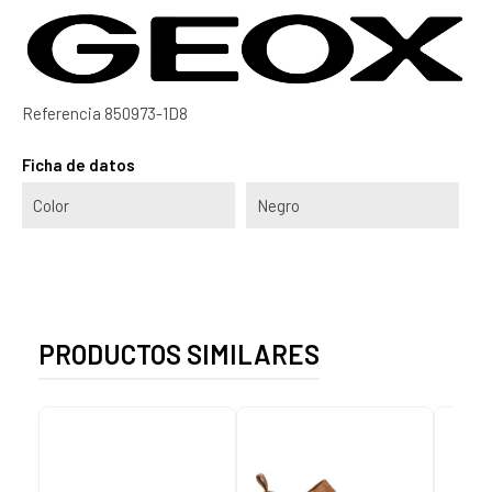
Referencia
850973-1D8
Ficha de datos
Color
Negro
PRODUCTOS SIMILARES