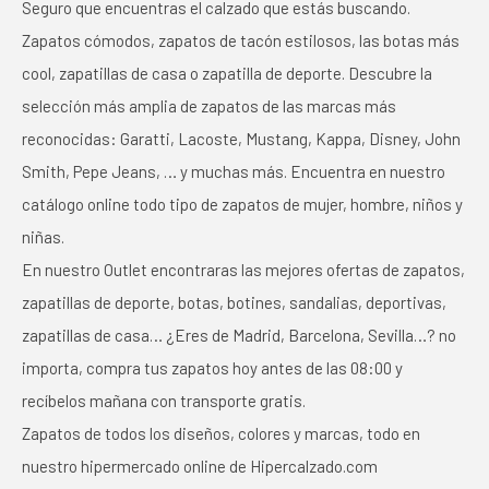
Seguro que encuentras el calzado que estás buscando.
Zapatos cómodos, zapatos de tacón estilosos, las botas más
cool, zapatillas de casa o zapatilla de deporte. Descubre la
selección más amplia de zapatos de las marcas más
reconocidas: Garatti, Lacoste, Mustang, Kappa, Disney, John
Smith, Pepe Jeans, … y muchas más. Encuentra en nuestro
catálogo online todo tipo de zapatos de mujer, hombre, niños y
niñas.
En nuestro Outlet encontraras las mejores ofertas de zapatos,
zapatillas de deporte, botas, botines, sandalias, deportivas,
zapatillas de casa… ¿Eres de Madrid, Barcelona, Sevilla…? no
importa, compra tus zapatos hoy antes de las 08:00 y
recíbelos mañana con transporte gratis.
Zapatos de todos los diseños, colores y marcas, todo en
nuestro hipermercado online de Hipercalzado.com