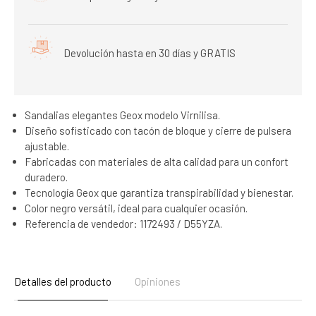
Devolución hasta en 30 días y GRATIS
Sandalias elegantes Geox modelo Virnilisa.
Diseño sofisticado con tacón de bloque y cierre de pulsera
ajustable.
Fabricadas con materiales de alta calidad para un confort
duradero.
Tecnología Geox que garantiza transpirabilidad y bienestar.
Color negro versátil, ideal para cualquier ocasión.
Referencia de vendedor: 1172493 / D55YZA.
Detalles del producto
Opiniones