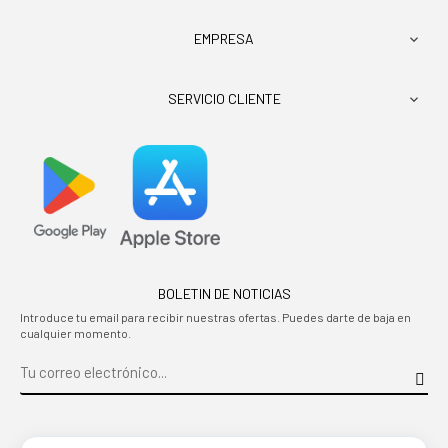
EMPRESA

SERVICIO CLIENTE

BOLETIN DE NOTICIAS
Introduce tu email para recibir nuestras ofertas. Puedes darte de baja en
cualquier momento.