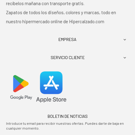
recíbelos mañana con transporte gratis.
Zapatos de todos los diseños, colores y marcas, todo en
nuestro hipermercado online de Hipercalzado.com
EMPRESA

SERVICIO CLIENTE

BOLETIN DE NOTICIAS
Introduce tu email para recibir nuestras ofertas. Puedes darte de baja en
cualquier momento.