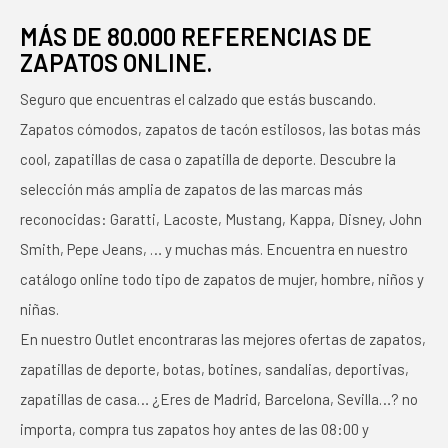
MÁS DE 80.000 REFERENCIAS DE
ZAPATOS ONLINE.
Seguro que encuentras el calzado que estás buscando.
Zapatos cómodos, zapatos de tacón estilosos, las botas más
cool, zapatillas de casa o zapatilla de deporte. Descubre la
selección más amplia de zapatos de las marcas más
reconocidas: Garatti, Lacoste, Mustang, Kappa, Disney, John
Smith, Pepe Jeans, … y muchas más. Encuentra en nuestro
catálogo online todo tipo de zapatos de mujer, hombre, niños y
niñas.
En nuestro Outlet encontraras las mejores ofertas de zapatos,
zapatillas de deporte, botas, botines, sandalias, deportivas,
zapatillas de casa… ¿Eres de Madrid, Barcelona, Sevilla…? no
importa, compra tus zapatos hoy antes de las 08:00 y