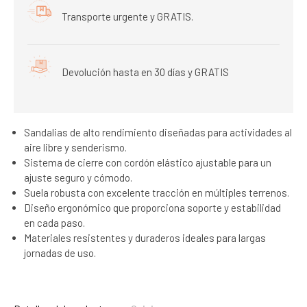
Transporte urgente y GRATIS.
Devolución hasta en 30 días y GRATIS
Sandalias de alto rendimiento diseñadas para actividades al
aire libre y senderismo.
Sistema de cierre con cordón elástico ajustable para un
ajuste seguro y cómodo.
Suela robusta con excelente tracción en múltiples terrenos.
Diseño ergonómico que proporciona soporte y estabilidad
en cada paso.
Materiales resistentes y duraderos ideales para largas
jornadas de uso.