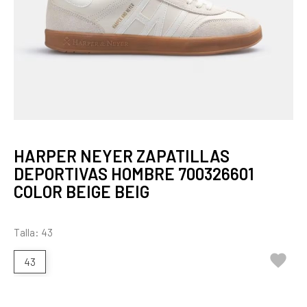
HARPER NEYER ZAPATILLAS
DEPORTIVAS HOMBRE 700326601
COLOR BEIGE BEIG
Talla: 43

43