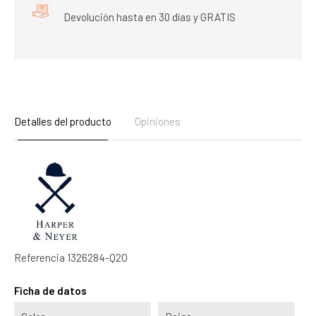
Devolución hasta en 30 días y GRATIS
Detalles del producto
Opiniones
Referencia
1326284-Q2O
Ficha de datos