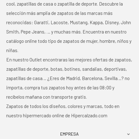
cool, zapatillas de casa o zapatilla de deporte. Descubre la
selección más amplia de zapatos de las marcas más
reconocidas: Garatti, Lacoste, Mustang, Kappa, Disney, John
Smith, Pepe Jeans, … y muchas más. Encuentra en nuestro
catálogo online todo tipo de zapatos de mujer, hombre, niños y
niñas.
En nuestro Outlet encontraras las mejores ofertas de zapatos,
zapatillas de deporte, botas, botines, sandalias, deportivas,
zapatillas de casa… ¿Eres de Madrid, Barcelona, Sevilla…? no
importa, compra tus zapatos hoy antes de las 08:00 y
recíbelos mañana con transporte gratis.
Zapatos de todos los diseños, colores y marcas, todo en
nuestro hipermercado online de Hipercalzado.com
EMPRESA
