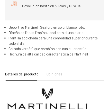
Devolución hasta en 30 días y GRATIS
Deportivo Martinelli Seaford en color blanco roto.
Diseño de líneas limpias, ideal para el uso diario.
Plantilla acolchada para una comodidad superior durante
todo el día.
Calzado versátil que combina con cualquier estilo.
Hechura de alta calidad característica de Martinelli.
Detalles del producto
Opiniones