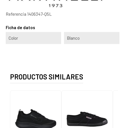
Referencia
1406347-Q5L
Ficha de datos
Color
Blanco
PRODUCTOS SIMILARES