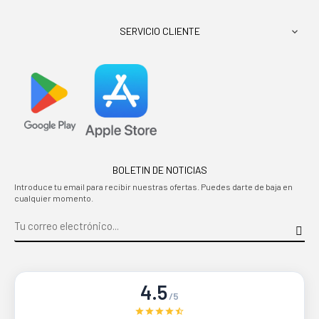
SERVICIO CLIENTE

BOLETIN DE NOTICIAS
Introduce tu email para recibir nuestras ofertas. Puedes darte de baja en
cualquier momento.
4.5
/5