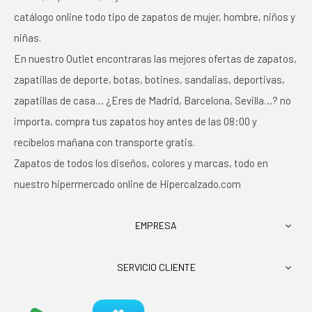
catálogo online todo tipo de zapatos de mujer, hombre, niños y
niñas.
En nuestro Outlet encontraras las mejores ofertas de zapatos,
zapatillas de deporte, botas, botines, sandalias, deportivas,
zapatillas de casa… ¿Eres de Madrid, Barcelona, Sevilla…? no
importa, compra tus zapatos hoy antes de las 08:00 y
recíbelos mañana con transporte gratis.
Zapatos de todos los diseños, colores y marcas, todo en
nuestro hipermercado online de Hipercalzado.com
EMPRESA

SERVICIO CLIENTE
