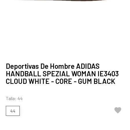
Deportivas De Hombre ADIDAS
HANDBALL SPEZIAL WOMAN IE3403
CLOUD WHITE - CORE - GUM BLACK
Talla: 44

44