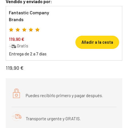
Vendido y enviado por:
Fantastic Company
Brands
119,90 €
Añadir a la cesta
Gratis
Entrega de 2 a 7 días
119,90 €
Puedes recibirlo primero y pagar después.
Transporte urgente y GRATIS.