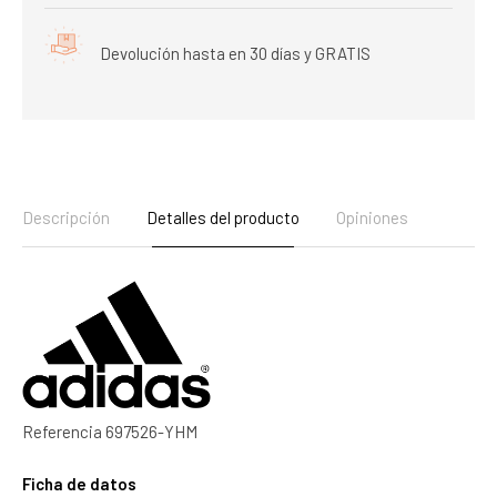
Devolución hasta en 30 días y GRATIS
Descripción
Detalles del producto
Opiniones
Referencia
697526-YHM
Ficha de datos