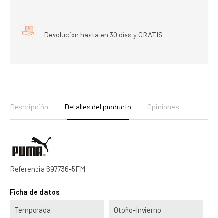
Devolución hasta en 30 días y GRATIS
Descripción
Detalles del producto
Opiniones
Referencia
697736-5FM
Ficha de datos
Temporada
Otoño-Invierno