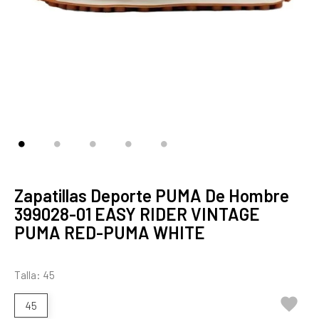
Zapatillas Deporte PUMA De Hombre
399028-01 EASY RIDER VINTAGE
PUMA RED-PUMA WHITE
Talla: 45

45