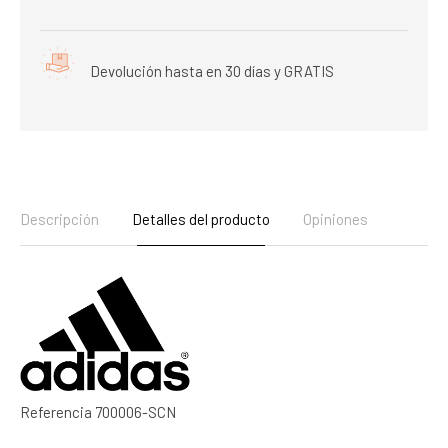
Devolución hasta en 30 días y GRATIS
Descripción
Detalles del producto
Opiniones
Referencia
700006-SCN