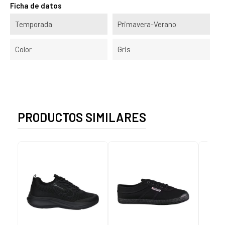
Ficha de datos
Temporada
Primavera-Verano
Color
Gris
PRODUCTOS SIMILARES