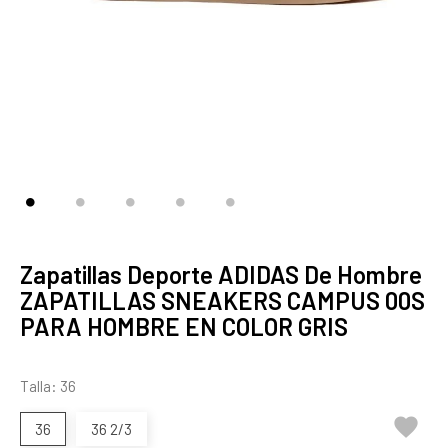
Zapatillas Deporte ADIDAS De Hombre
ZAPATILLAS SNEAKERS CAMPUS 00S
PARA HOMBRE EN COLOR GRIS
Talla: 36

36
36 2/3