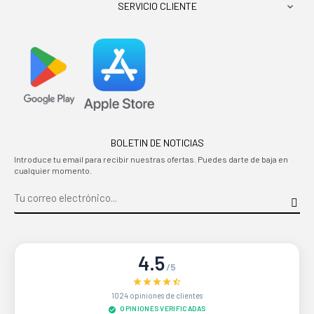
SERVICIO CLIENTE

BOLETIN DE NOTICIAS
Introduce tu email para recibir nuestras ofertas. Puedes darte de baja en
cualquier momento.
4.5
/5
1024 opiniones de clientes
OPINIONES VERIFICADAS