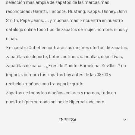
selección más amplia de zapatos de las marcas más
reconocidas: Garatti, Lacoste, Mustang, Kappa, Disney, John
Smith, Pepe Jeans, … y muchas más. Encuentra en nuestro
catálogo online todo tipo de zapatos de mujer, hombre, niños y
niñas.
En nuestro Outlet encontraras las mejores ofertas de zapatos,
zapatillas de deporte, botas, botines, sandalias, deportivas,
zapatillas de casa… ¿Eres de Madrid, Barcelona, Sevilla…? no
importa, compra tus zapatos hoy antes de las 08:00 y
recíbelos mañana con transporte gratis.
Zapatos de todos los diseños, colores y marcas, todo en
nuestro hipermercado online de Hipercalzado.com
EMPRESA
