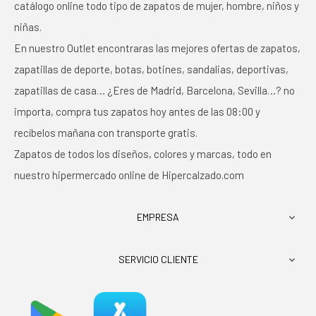
catálogo online todo tipo de zapatos de mujer, hombre, niños y
niñas.
En nuestro Outlet encontraras las mejores ofertas de zapatos,
zapatillas de deporte, botas, botines, sandalias, deportivas,
zapatillas de casa… ¿Eres de Madrid, Barcelona, Sevilla…? no
importa, compra tus zapatos hoy antes de las 08:00 y
recíbelos mañana con transporte gratis.
Zapatos de todos los diseños, colores y marcas, todo en
nuestro hipermercado online de Hipercalzado.com
EMPRESA

SERVICIO CLIENTE
