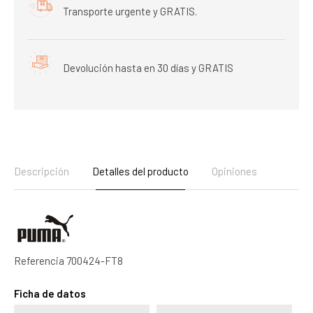
Transporte urgente y GRATIS.
Devolución hasta en 30 días y GRATIS
Descripción
Detalles del producto
Opiniones
Referencia
700424-FT8
Ficha de datos