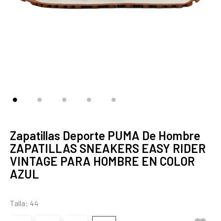
Zapatillas Deporte PUMA De Hombre
ZAPATILLAS SNEAKERS EASY RIDER
VINTAGE PARA HOMBRE EN COLOR
AZUL
Talla: 44