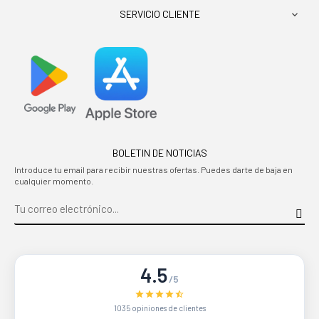
SERVICIO CLIENTE

BOLETIN DE NOTICIAS
Introduce tu email para recibir nuestras ofertas. Puedes darte de baja en
cualquier momento.
4.5
/5
1035 opiniones de clientes