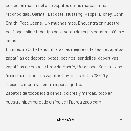
selección más amplia de zapatos de las marcas más
reconocidas: Garatti, Lacoste, Mustang, Kappa, Disney, John
Smith, Pepe Jeans, … y muchas más. Encuentra en nuestro
catálogo online todo tipo de zapatos de mujer, hombre, niños y
niñas.
En nuestro Outlet encontraras las mejores ofertas de zapatos,
zapatillas de deporte, botas, botines, sandalias, deportivas,
zapatillas de casa… ¿Eres de Madrid, Barcelona, Sevilla…? no
importa, compra tus zapatos hoy antes de las 08:00 y
recíbelos mañana con transporte gratis.
Zapatos de todos los diseños, colores y marcas, todo en
nuestro hipermercado online de Hipercalzado.com
EMPRESA
