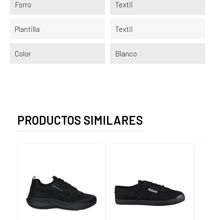
Forro
Textil
Plantilla
Textil
Color
Blanco
PRODUCTOS SIMILARES