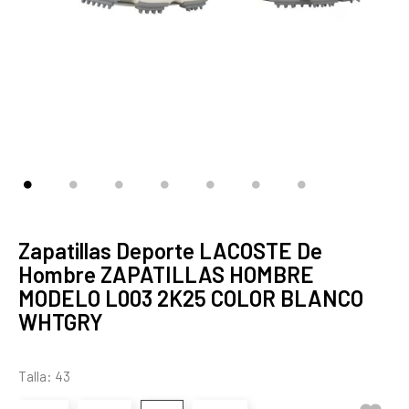
Zapatillas Deporte LACOSTE De
Hombre ZAPATILLAS HOMBRE
MODELO L003 2K25 COLOR BLANCO
WHTGRY
Talla: 43