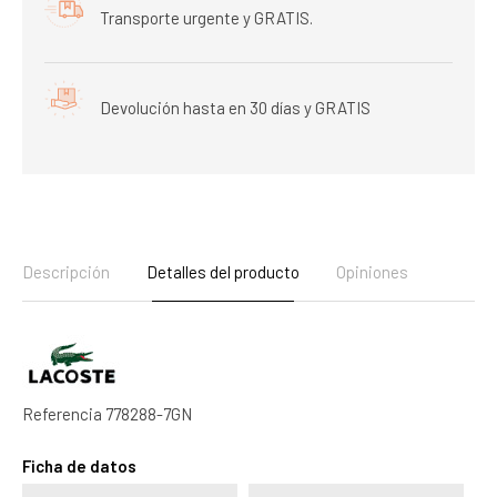
Transporte urgente y GRATIS.
Devolución hasta en 30 días y GRATIS
Descripción
Detalles del producto
Opiniones
Referencia
778288-7GN
Ficha de datos