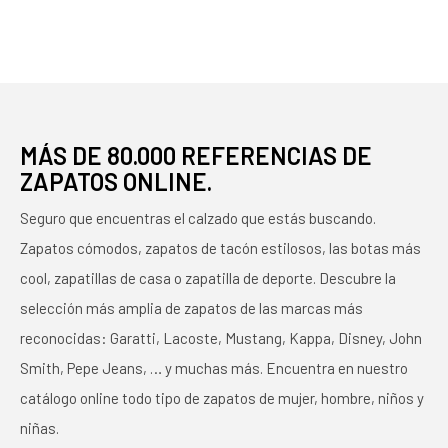
MÁS DE 80.000 REFERENCIAS DE
ZAPATOS ONLINE.
Seguro que encuentras el calzado que estás buscando.
Zapatos cómodos, zapatos de tacón estilosos, las botas más
cool, zapatillas de casa o zapatilla de deporte. Descubre la
selección más amplia de zapatos de las marcas más
reconocidas: Garatti, Lacoste, Mustang, Kappa, Disney, John
Smith, Pepe Jeans, … y muchas más. Encuentra en nuestro
catálogo online todo tipo de zapatos de mujer, hombre, niños y
niñas.