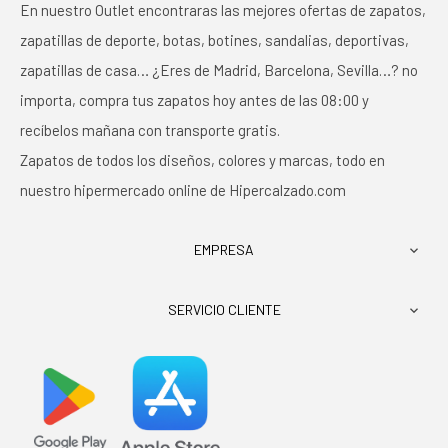
En nuestro Outlet encontraras las mejores ofertas de zapatos,
zapatillas de deporte, botas, botines, sandalias, deportivas,
zapatillas de casa… ¿Eres de Madrid, Barcelona, Sevilla…? no
importa, compra tus zapatos hoy antes de las 08:00 y
recíbelos mañana con transporte gratis.
Zapatos de todos los diseños, colores y marcas, todo en
nuestro hipermercado online de Hipercalzado.com
EMPRESA

SERVICIO CLIENTE
