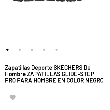
Zapatillas Deporte SKECHERS De
Hombre ZAPATILLAS GLIDE-STEP
PRO PARA HOMBRE EN COLOR NEGRO
