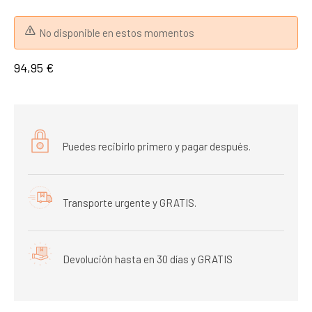
No disponible en estos momentos
94,95 €
Puedes recibirlo primero y pagar después.
Transporte urgente y GRATIS.
Devolución hasta en 30 días y GRATIS