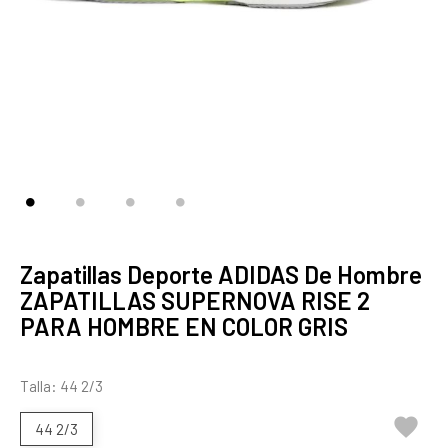
Zapatillas Deporte ADIDAS De Hombre
ZAPATILLAS SUPERNOVA RISE 2
PARA HOMBRE EN COLOR GRIS
Talla: 44 2/3

44 2/3