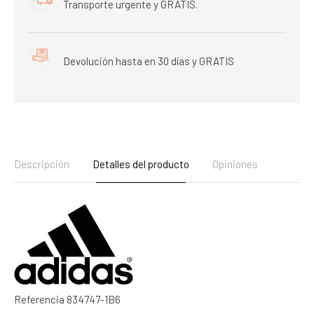
Transporte urgente y GRATIS.
Devolución hasta en 30 días y GRATIS
Descripción
Detalles del producto
Opiniones
Referencia
834747-1B6