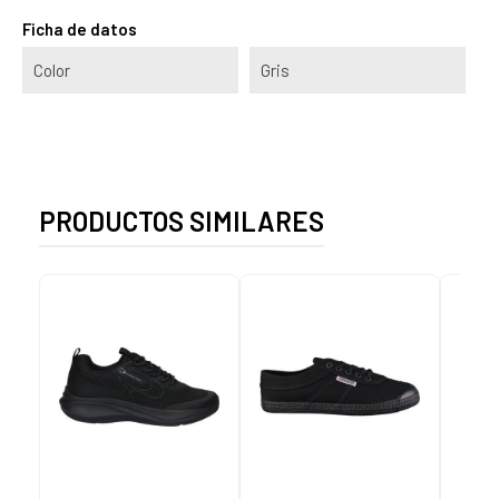
Ficha de datos
Color
Gris
PRODUCTOS SIMILARES