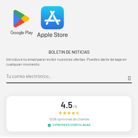
BOLETIN DE NOTICIAS
Introduce tu email para recibir nuestras ofertas. Puedes darte de baja en
cualquier momento.
4.5
/5
1036 opiniones de clientes
OPINIONES VERIFICADAS