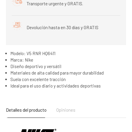
Transporte urgente y GRATIS.
Devolución hasta en 30 días y GRATIS
Modelo: V5 RNR HQ6411
Marca: Nike
Diseño deportivo y versátil
Materiales de alta calidad para mayor durabilidad
Suela con excelente tracción
Ideal para el uso diario y actividades deportivas
Detalles del producto
Opiniones