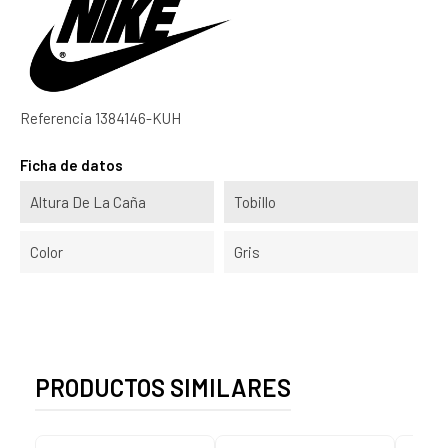
Referencia
1384146-KUH
Ficha de datos
Altura De La Caña
Tobillo
Color
Gris
PRODUCTOS SIMILARES