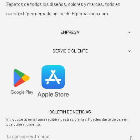
Zapatos de todos los diseños, colores y marcas, todo en
nuestro hipermercado online de Hipercalzado.com
EMPRESA

SERVICIO CLIENTE

BOLETIN DE NOTICIAS
Introduce tu email para recibir nuestras ofertas. Puedes darte de baja en
cualquier momento.