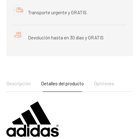
Transporte urgente y GRATIS.
Devolución hasta en 30 días y GRATIS
Descripción
Detalles del producto
Opiniones