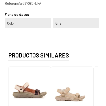
Referencia
697080-LFA
Ficha de datos
Color
Gris
PRODUCTOS SIMILARES