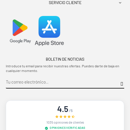
SERVICIO CLIENTE

BOLETIN DE NOTICIAS
Introduce tu email para recibir nuestras ofertas. Puedes darte de baja en
cualquier momento.
4.5
/5
1035 opiniones de clientes
OPINIONES VERIFICADAS