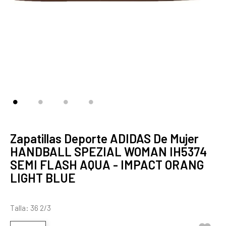
Zapatillas Deporte ADIDAS De Mujer
HANDBALL SPEZIAL WOMAN IH5374
SEMI FLASH AQUA - IMPACT ORANG
LIGHT BLUE
Talla: 36 2/3