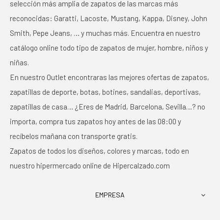
selección más amplia de zapatos de las marcas más
reconocidas: Garatti, Lacoste, Mustang, Kappa, Disney, John
Smith, Pepe Jeans, … y muchas más. Encuentra en nuestro
catálogo online todo tipo de zapatos de mujer, hombre, niños y
niñas.
En nuestro Outlet encontraras las mejores ofertas de zapatos,
zapatillas de deporte, botas, botines, sandalias, deportivas,
zapatillas de casa… ¿Eres de Madrid, Barcelona, Sevilla…? no
importa, compra tus zapatos hoy antes de las 08:00 y
recíbelos mañana con transporte gratis.
Zapatos de todos los diseños, colores y marcas, todo en
nuestro hipermercado online de Hipercalzado.com
EMPRESA
