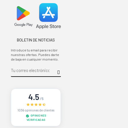
BOLETIN DE NOTICIAS
Introduce tu email para recibir
nuestras ofertas. Puedes darte
de baja en cualquier momento.
4.5
/5
1036 opiniones de clientes
OPINIONES
VERIFICADAS