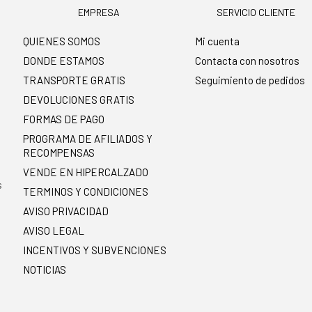
EMPRESA
SERVICIO CLIENTE
QUIENES SOMOS
Mi cuenta
DONDE ESTAMOS
Contacta con nosotros
TRANSPORTE GRATIS
Seguimiento de pedidos
DEVOLUCIONES GRATIS
FORMAS DE PAGO
PROGRAMA DE AFILIADOS Y
RECOMPENSAS
.
VENDE EN HIPERCALZADO
s
TERMINOS Y CONDICIONES
AVISO PRIVACIDAD
AVISO LEGAL
INCENTIVOS Y SUBVENCIONES
NOTICIAS