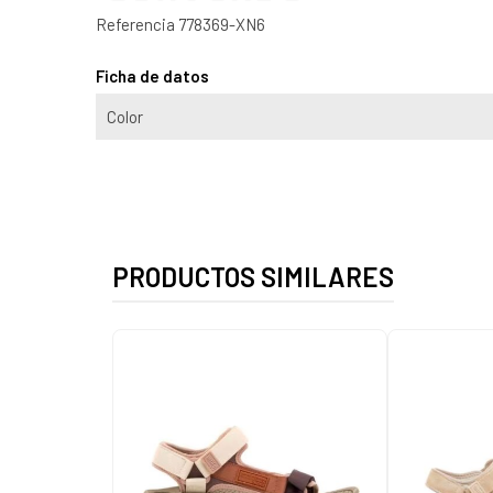
Referencia
778369-XN6
Ficha de datos
Color
PRODUCTOS SIMILARES