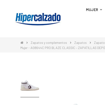
MUJER
Zapatos y complementos
Zapatos
Zapato
Mujer - A08644C PRO BLAZE CLASSIC – ZAPATILLAS DEPO