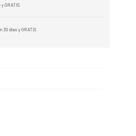
 y GRATIS.
n 30 días y GRATIS