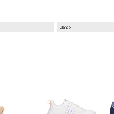
Blanco