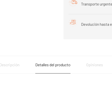
Transporte urgente
Devolución hasta e
Descripción
Detalles del producto
Opiniones