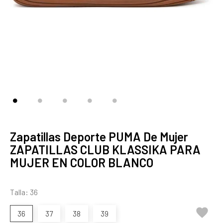
Zapatillas Deporte PUMA De Mujer
ZAPATILLAS CLUB KLASSIKA PARA
MUJER EN COLOR BLANCO
Talla: 36

36
37
38
39