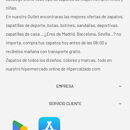
niñas.
En nuestro Outlet encontraras las mejores ofertas de zapatos,
zapatillas de deporte, botas, botines, sandalias, deportivas,
zapatillas de casa… ¿Eres de Madrid, Barcelona, Sevilla…? no
importa, compra tus zapatos hoy antes de las 08:00 y
recíbelos mañana con transporte gratis.
Zapatos de todos los diseños, colores y marcas, todo en
nuestro hipermercado online de Hipercalzado.com
EMPRESA

SERVICIO CLIENTE
