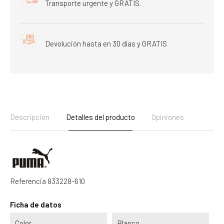
Transporte urgente y GRATIS.
Devolución hasta en 30 días y GRATIS
Descripción
Detalles del producto
Opiniones
Referencia
833228-610
Ficha de datos
Color
Blanco