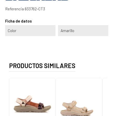
Referencia
833762-CT3
Ficha de datos
Color
Amarillo
PRODUCTOS SIMILARES