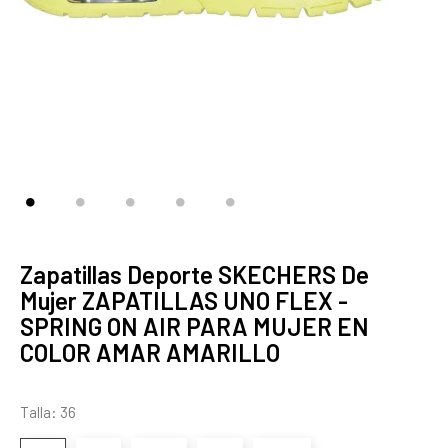
Zapatillas Deporte SKECHERS De
Mujer ZAPATILLAS UNO FLEX -
SPRING ON AIR PARA MUJER EN
COLOR AMAR AMARILLO
Talla: 36