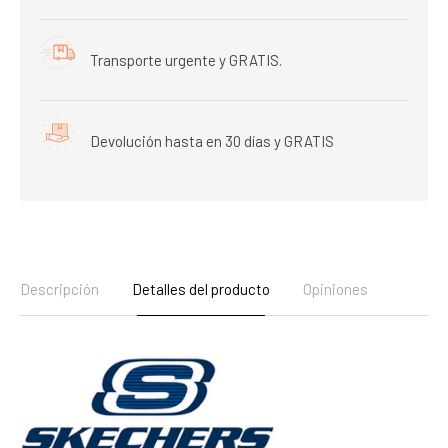
Transporte urgente y GRATIS.
Devolución hasta en 30 días y GRATIS
Descripción
Detalles del producto
Opiniones