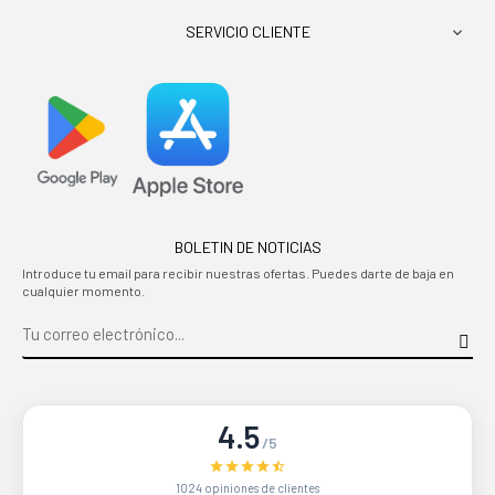
SERVICIO CLIENTE

BOLETIN DE NOTICIAS
Introduce tu email para recibir nuestras ofertas. Puedes darte de baja en
cualquier momento.
4.5
/5
1024 opiniones de clientes