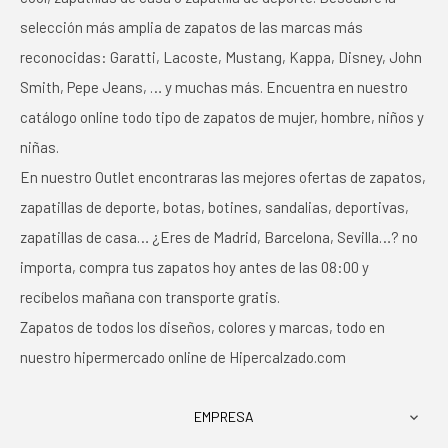
selección más amplia de zapatos de las marcas más
reconocidas: Garatti, Lacoste, Mustang, Kappa, Disney, John
Smith, Pepe Jeans, … y muchas más. Encuentra en nuestro
catálogo online todo tipo de zapatos de mujer, hombre, niños y
niñas.
En nuestro Outlet encontraras las mejores ofertas de zapatos,
zapatillas de deporte, botas, botines, sandalias, deportivas,
zapatillas de casa… ¿Eres de Madrid, Barcelona, Sevilla…? no
importa, compra tus zapatos hoy antes de las 08:00 y
recíbelos mañana con transporte gratis.
Zapatos de todos los diseños, colores y marcas, todo en
nuestro hipermercado online de Hipercalzado.com
EMPRESA
