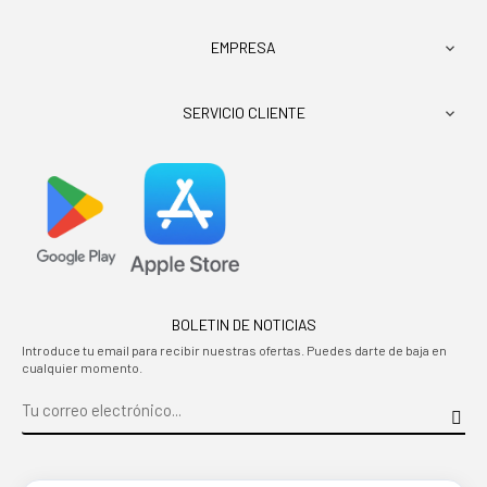
EMPRESA

SERVICIO CLIENTE

BOLETIN DE NOTICIAS
Introduce tu email para recibir nuestras ofertas. Puedes darte de baja en
cualquier momento.