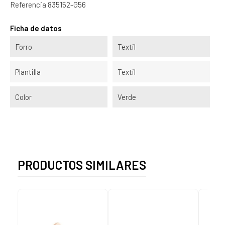
Referencia
835152-G56
Ficha de datos
Forro
Textil
Plantilla
Textil
Color
Verde
PRODUCTOS SIMILARES