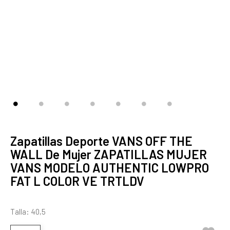
Zapatillas Deporte VANS OFF THE
WALL De Mujer ZAPATILLAS MUJER
VANS MODELO AUTHENTIC LOWPRO
FAT L COLOR VE TRTLDV
Talla: 40,5