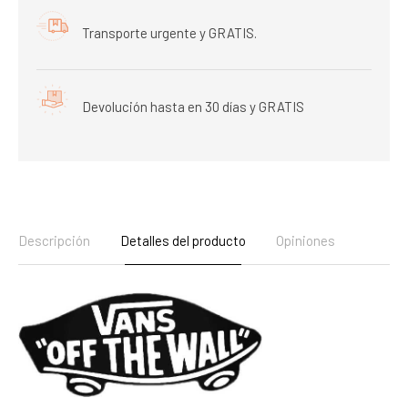
Transporte urgente y GRATIS.
Devolución hasta en 30 días y GRATIS
Descripción
Detalles del producto
Opiniones