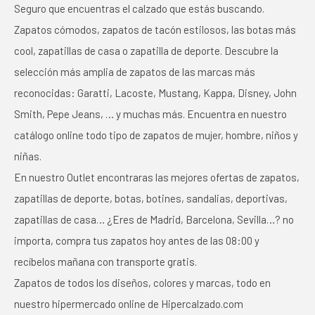
Seguro que encuentras el calzado que estás buscando.
Zapatos cómodos, zapatos de tacón estilosos, las botas más
cool, zapatillas de casa o zapatilla de deporte. Descubre la
selección más amplia de zapatos de las marcas más
reconocidas: Garatti, Lacoste, Mustang, Kappa, Disney, John
Smith, Pepe Jeans, … y muchas más. Encuentra en nuestro
catálogo online todo tipo de zapatos de mujer, hombre, niños y
niñas.
En nuestro Outlet encontraras las mejores ofertas de zapatos,
zapatillas de deporte, botas, botines, sandalias, deportivas,
zapatillas de casa… ¿Eres de Madrid, Barcelona, Sevilla…? no
importa, compra tus zapatos hoy antes de las 08:00 y
recíbelos mañana con transporte gratis.
Zapatos de todos los diseños, colores y marcas, todo en
nuestro hipermercado online de Hipercalzado.com