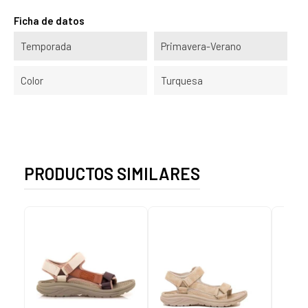
Ficha de datos
Temporada
Primavera-Verano
Color
Turquesa
PRODUCTOS SIMILARES