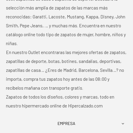
selección más amplia de zapatos de las marcas más
reconocidas: Garatti, Lacoste, Mustang, Kappa, Disney, John
Smith, Pepe Jeans, … y muchas más. Encuentra en nuestro
catálogo online todo tipo de zapatos de mujer, hombre, niños y
niñas.
En nuestro Outlet encontraras las mejores ofertas de zapatos,
zapatillas de deporte, botas, botines, sandalias, deportivas,
zapatillas de casa… ¿Eres de Madrid, Barcelona, Sevilla…? no
importa, compra tus zapatos hoy antes de las 08:00 y
recíbelos mañana con transporte gratis.
Zapatos de todos los diseños, colores y marcas, todo en
nuestro hipermercado online de Hipercalzado.com
EMPRESA
