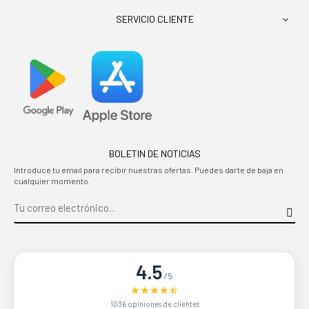
SERVICIO CLIENTE

BOLETIN DE NOTICIAS
Introduce tu email para recibir nuestras ofertas. Puedes darte de baja en
cualquier momento.
4.5
/5
1036 opiniones de clientes