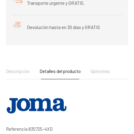
Transporte urgente y GRATIS.
Devolución hasta en 30 días y GRATIS
Descripción
Detalles del producto
Opiniones
Referencia
835725-4XD