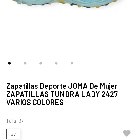
Zapatillas Deporte JOMA De Mujer
ZAPATILLAS TUNDRA LADY 2427
VARIOS COLORES
Talla: 37

37