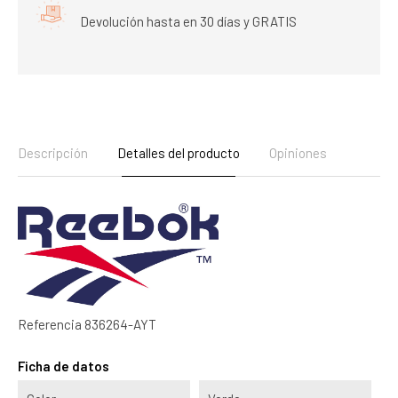
Devolución hasta en 30 días y GRATIS
Descripción
Detalles del producto
Opiniones
Referencia
836264-AYT
Ficha de datos